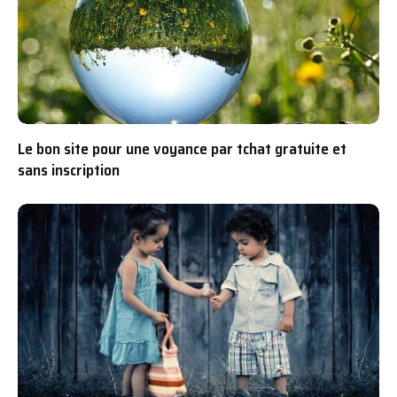
Le bon site pour une voyance par tchat gratuite et
sans inscription