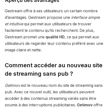
Aperçu des avantages
Gestream offre à ses utilisateurs un certain nombre
d’avantages. Gestream propose une
interface simple
et intuitive
qui permet aux utilisateurs de trouver
facilement le contenu qu’ils recherchent. De plus,
Gestream promet une
qualité HD
, ce qui permet aux
utilisateurs de regarder leur contenu préféré avec une
image claire et nette.
Comment accéder au nouveau site
de streaming sans pub ?
Getimov
est le nouveau nom du site de streaming sans
pub. Avec ce nouvel outil, les utilisateurs peuvent
accéder à des contenus streaming variés sans être
soumis à des interruptions publicitaires.
Getimov
offre