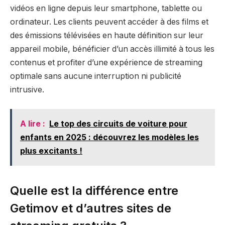
vidéos en ligne depuis leur smartphone, tablette ou
ordinateur. Les clients peuvent accéder à des films et
des émissions télévisées en haute définition sur leur
appareil mobile, bénéficier d’un accès illimité à tous les
contenus et profiter d’une expérience de streaming
optimale sans aucune interruption ni publicité
intrusive.
A lire :
Le top des circuits de voiture pour
enfants en 2025 : découvrez les modèles les
plus excitants !
Quelle est la différence entre
Getimov et d’autres sites de