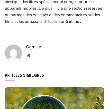
ainsi que des titres spécialement conçus pour les
appareils mobiles. De plus, il y a une section réservée
au partage des critiques et des commentaires sur les
films et les émissions diffusés sur
Getimov
.
Camille
Website
ARTICLES SIMILAIRES