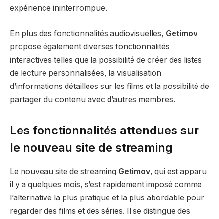
expérience ininterrompue.
En plus des fonctionnalités audiovisuelles,
Getimov
propose également diverses fonctionnalités
interactives telles que la possibilité de créer des listes
de lecture personnalisées, la visualisation
d’informations détaillées sur les films et la possibilité de
partager du contenu avec d’autres membres.
Les fonctionnalités attendues sur
le nouveau site de streaming
Le nouveau site de streaming
Getimov
, qui est apparu
il y a quelques mois, s’est rapidement imposé comme
l’alternative la plus pratique et la plus abordable pour
regarder des films et des séries. Il se distingue des