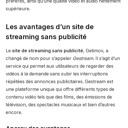
préférés, ainsi qu’une qualité vidéo et audio nettement
supérieure.
Les avantages d’un site de
streaming sans publicité
Le
site de streaming sans publicité
, Getimov, a
changé de nom pour s’appeler
Gestream
. Il s’agit d’un
service qui permet aux utilisateurs de regarder des
vidéos à la demande sans subir les interruptions
répétées des annonces publicitaires. Gestream est
une plateforme unique qui offre différents types de
contenu vidéo tels que des films, des émissions de
télévision, des spectacles musicaux et bien d’autres
encore.