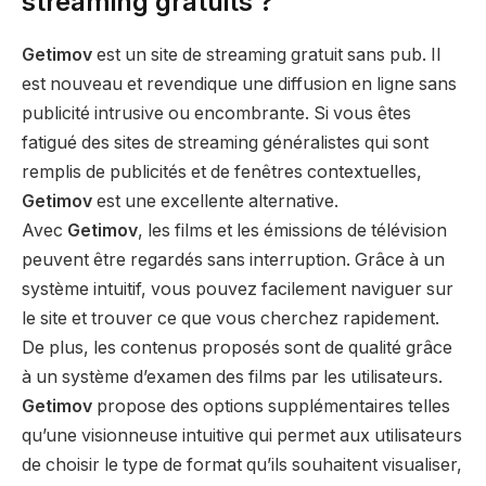
streaming gratuits ?
Getimov
est un site de streaming gratuit sans pub. Il
est nouveau et revendique une diffusion en ligne sans
publicité intrusive ou encombrante. Si vous êtes
fatigué des sites de streaming généralistes qui sont
remplis de publicités et de fenêtres contextuelles,
Getimov
est une excellente alternative.
Avec
Getimov
, les films et les émissions de télévision
peuvent être regardés sans interruption. Grâce à un
système intuitif, vous pouvez facilement naviguer sur
le site et trouver ce que vous cherchez rapidement.
De plus, les contenus proposés sont de qualité grâce
à un système d’examen des films par les utilisateurs.
Getimov
propose des options supplémentaires telles
qu’une visionneuse intuitive qui permet aux utilisateurs
de choisir le type de format qu’ils souhaitent visualiser,