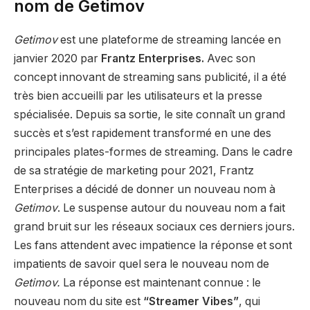
nom de Getimov
Getimov
est une plateforme de streaming lancée en
janvier 2020 par
Frantz Enterprises.
Avec son
concept innovant de streaming sans publicité, il a été
très bien accueilli par les utilisateurs et la presse
spécialisée. Depuis sa sortie, le site connaît un grand
succès et s’est rapidement transformé en une des
principales plates-formes de streaming. Dans le cadre
de sa stratégie de marketing pour 2021, Frantz
Enterprises a décidé de donner un nouveau nom à
Getimov
. Le suspense autour du nouveau nom a fait
grand bruit sur les réseaux sociaux ces derniers jours.
Les fans attendent avec impatience la réponse et sont
impatients de savoir quel sera le nouveau nom de
Getimov.
La réponse est maintenant connue : le
nouveau nom du site est
“Streamer Vibes”
, qui