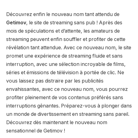
Découvrez enfin le nouveau nom tant attendu de
Getimov
, le site de streaming sans pub ! Après des
mois de spéculations et d’attente, les amateurs de
streaming peuvent enfin souffler et profiter de cette
révélation tant attendue. Avec ce nouveau nom, le site
promet une expérience de streaming fluide et sans
interruption, avec une sélection incroyable de films,
séries et émissions de télévision à portée de clic. Ne
vous laissez pas distraire par les publicités
envahissantes, avec ce nouveau nom, vous pourrez
profiter pleinement de vos contenus préférés sans
interruptions gênantes. Préparez-vous à plonger dans
un monde de divertissement en streaming sans pareil.
Découvrez dès maintenant le nouveau nom
sensationnel de Getimov !