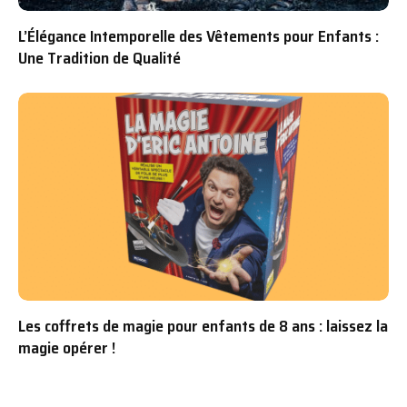
L’Élégance Intemporelle des Vêtements pour Enfants :
Une Tradition de Qualité
Les coffrets de magie pour enfants de 8 ans : laissez la
magie opérer !