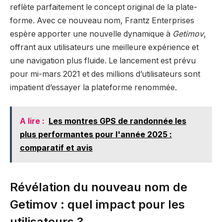
reflète parfaitement le concept original de la plate-
forme. Avec ce nouveau nom, Frantz Enterprises
espère apporter une nouvelle dynamique à
Getimov
,
offrant aux utilisateurs une meilleure expérience et
une navigation plus fluide. Le lancement est prévu
pour mi-mars 2021 et des millions d’utilisateurs sont
impatient d’essayer la plateforme renommée.
A lire :
Les montres GPS de randonnée les
plus performantes pour l'année 2025 :
comparatif et avis
Révélation du nouveau nom de
Getimov : quel impact pour les
utilisateurs ?