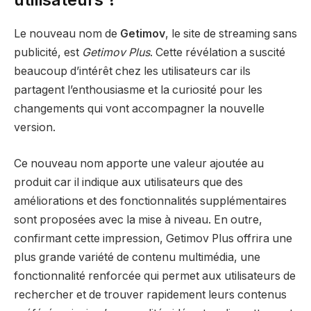
Le nouveau nom de
Getimov
, le site de streaming sans
publicité, est
Getimov Plus
. Cette révélation a suscité
beaucoup d’intérêt chez les utilisateurs car ils
partagent l’enthousiasme et la curiosité pour les
changements qui vont accompagner la nouvelle
version.
Ce nouveau nom apporte une valeur ajoutée au
produit car il indique aux utilisateurs que des
améliorations et des fonctionnalités supplémentaires
sont proposées avec la mise à niveau. En outre,
confirmant cette impression, Getimov Plus offrira une
plus grande variété de contenu multimédia, une
fonctionnalité renforcée qui permet aux utilisateurs de
rechercher et de trouver rapidement leurs contenus