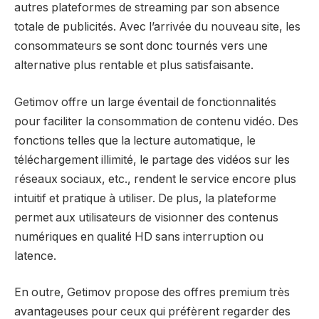
autres plateformes de streaming par son absence
totale de publicités. Avec l’arrivée du nouveau site, les
consommateurs se sont donc tournés vers une
alternative plus rentable et plus satisfaisante.
Getimov offre un large éventail de fonctionnalités
pour faciliter la consommation de contenu vidéo. Des
fonctions telles que la lecture automatique, le
téléchargement illimité, le partage des vidéos sur les
réseaux sociaux, etc., rendent le service encore plus
intuitif et pratique à utiliser. De plus, la plateforme
permet aux utilisateurs de visionner des contenus
numériques en qualité HD sans interruption ou
latence.
En outre, Getimov propose des offres premium très
avantageuses pour ceux qui préfèrent regarder des