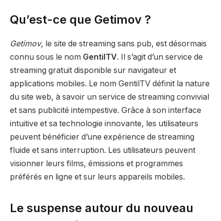
Qu’est-ce que Getimov ?
Getimov
, le site de streaming sans pub, est désormais
connu sous le nom
GentilTV
. Il s’agit d’un service de
streaming gratuit disponible sur navigateur et
applications mobiles. Le nom GentilTV définit la nature
du site web, à savoir un service de streaming convivial
et sans publicité intempestive. Grâce à son interface
intuitive et sa technologie innovante, les utilisateurs
peuvent bénéficier d’une expérience de streaming
fluide et sans interruption. Les utilisateurs peuvent
visionner leurs films, émissions et programmes
préférés en ligne et sur leurs appareils mobiles.
Le suspense autour du nouveau