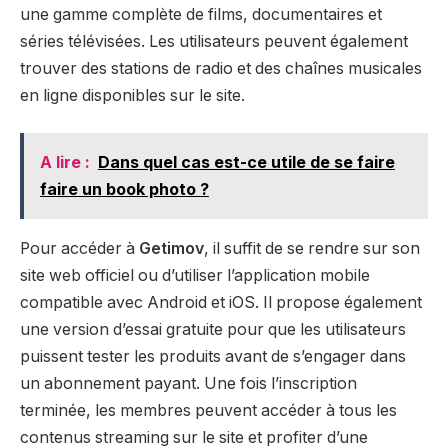
une gamme complète de films, documentaires et
séries télévisées. Les utilisateurs peuvent également
trouver des stations de radio et des chaînes musicales
en ligne disponibles sur le site.
A lire :
Dans quel cas est-ce utile de se faire
faire un book photo ?
Pour accéder à
Getimov
, il suffit de se rendre sur son
site web officiel ou d’utiliser l’application mobile
compatible avec Android et iOS. Il propose également
une version d’essai gratuite pour que les utilisateurs
puissent tester les produits avant de s’engager dans
un abonnement payant. Une fois l’inscription
terminée, les membres peuvent accéder à tous les
contenus streaming sur le site et profiter d’une