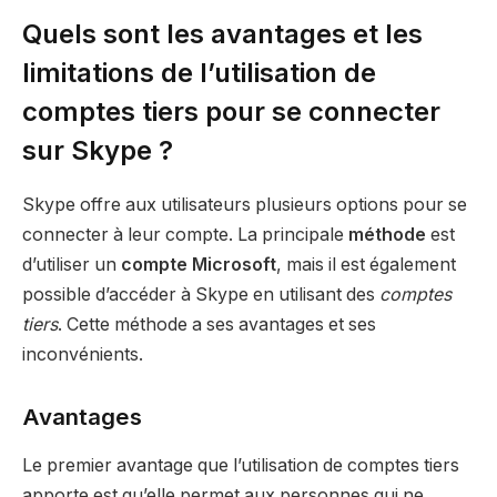
Quels sont les avantages et les
limitations de l’utilisation de
comptes tiers pour se connecter
sur Skype ?
Skype offre aux utilisateurs plusieurs options pour se
connecter à leur compte. La principale
méthode
est
d’utiliser un
compte Microsoft
, mais il est également
possible d’accéder à Skype en utilisant des
comptes
tiers
. Cette méthode a ses avantages et ses
inconvénients.
Avantages
Le premier avantage que l’utilisation de comptes tiers
apporte est qu’elle permet aux personnes qui ne