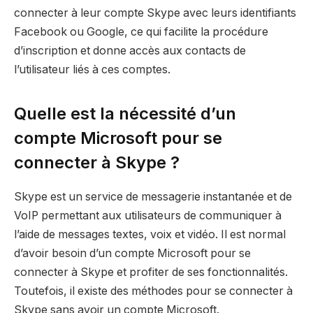
connecter à leur compte Skype avec leurs identifiants
Facebook ou Google, ce qui facilite la procédure
d’inscription et donne accès aux contacts de
l’utilisateur liés à ces comptes.
Quelle est la nécessité d’un
compte Microsoft pour se
connecter à Skype ?
Skype est un service de messagerie instantanée et de
VoIP permettant aux utilisateurs de communiquer à
l’aide de messages textes, voix et vidéo. Il est normal
d’avoir besoin d’un compte Microsoft pour se
connecter à Skype et profiter de ses fonctionnalités.
Toutefois, il existe des méthodes pour se connecter à
Skype sans avoir un compte Microsoft.