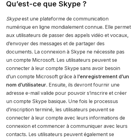
Qu’est-ce que Skype ?
Skype
est une plateforme de communication
numérique en ligne mondialement connue. Elle permet
aux utilisateurs de passer des appels vidéo et vocaux,
d’envoyer des messages et de partager des
documents. La connexion à Skype ne nécessite pas
un compte Microsoft. Les utilisateurs peuvent se
connecter à leur compte Skype sans avoir besoin
d’un compte Microsoft grâce à
l’enregistrement d’un
nom d’utilisateur
. Ensuite, ils devront fournir une
adresse e-mail valide pour pouvoir s’inscrire et créer
un compte Skype basique. Une fois le processus
d’inscription terminé, les utilisateurs peuvent se
connecter à leur compte avec leurs informations de
connexion et commencer à communiquer avec leurs
contacts. Les utilisateurs peuvent également se