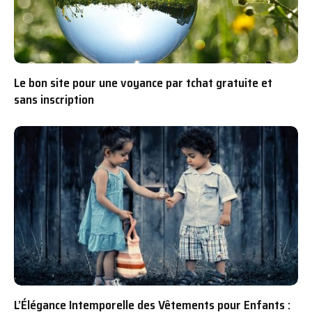
Le bon site pour une voyance par tchat gratuite et
sans inscription
L’Élégance Intemporelle des Vêtements pour Enfants :