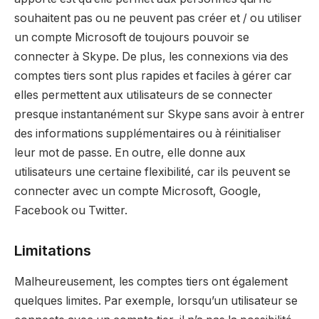
souhaitent pas ou ne peuvent pas créer et / ou utiliser
un compte Microsoft de toujours pouvoir se
connecter à Skype. De plus, les connexions via des
comptes tiers sont plus rapides et faciles à gérer car
elles permettent aux utilisateurs de se connecter
presque instantanément sur Skype sans avoir à entrer
des informations supplémentaires ou à réinitialiser
leur mot de passe. En outre, elle donne aux
utilisateurs une certaine flexibilité, car ils peuvent se
connecter avec un compte Microsoft, Google,
Facebook ou Twitter.
Limitations
Malheureusement, les comptes tiers ont également
quelques limites. Par exemple, lorsqu’un utilisateur se