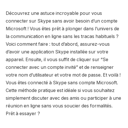
Découvrez une astuce incroyable pour vous
connecter sur Skype sans avoir besoin d’un compte
Microsoft ! Vous êtes prêt à plonger dans l’univers de
la communication en ligne sans les tracas habituels ?
Voici comment faire : tout d’abord, assurez-vous
d’avoir une application Skype installée sur votre
appareil. Ensuite, il vous suffit de cliquer sur “Se
connecter avec un compte invité” et de renseigner
votre nom d’utilisateur et votre mot de passe. Et voilà !
Vous êtes connecté à Skype sans compte Microsoft.
Cette méthode pratique est idéale si vous souhaitez
simplement discuter avec des amis ou participer à une
réunion en ligne sans vous soucier des formalités.
Prêt à essayer ?