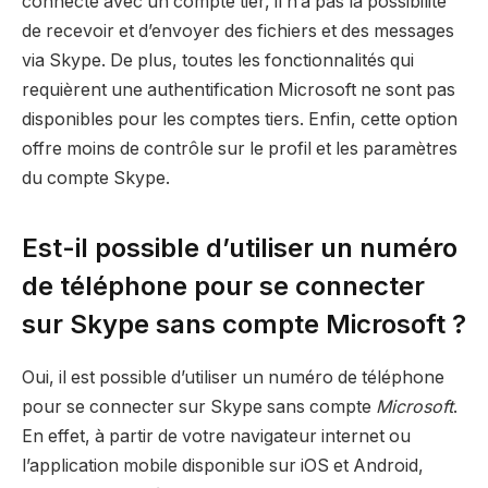
connecte avec un compte tier, il n’a pas la possibilité
de recevoir et d’envoyer des fichiers et des messages
via Skype. De plus, toutes les fonctionnalités qui
requièrent une authentification Microsoft ne sont pas
disponibles pour les comptes tiers. Enfin, cette option
offre moins de contrôle sur le profil et les paramètres
du compte Skype.
Est-il possible d’utiliser un numéro
de téléphone pour se connecter
sur Skype sans compte Microsoft ?
Oui, il est possible d’utiliser un numéro de téléphone
pour se connecter sur Skype sans compte
Microsoft
.
En effet, à partir de votre navigateur internet ou
l’application mobile disponible sur iOS et Android,