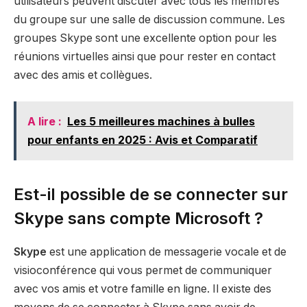
utilisateurs peuvent discuter avec tous les membres
du groupe sur une salle de discussion commune. Les
groupes Skype sont une excellente option pour les
réunions virtuelles ainsi que pour rester en contact
avec des amis et collègues.
A lire :
Les 5 meilleures machines à bulles
pour enfants en 2025 : Avis et Comparatif
Est-il possible de se connecter sur
Skype sans compte Microsoft ?
Skype
est une application de messagerie vocale et de
visioconférence qui vous permet de communiquer
avec vos amis et votre famille en ligne. Il existe des