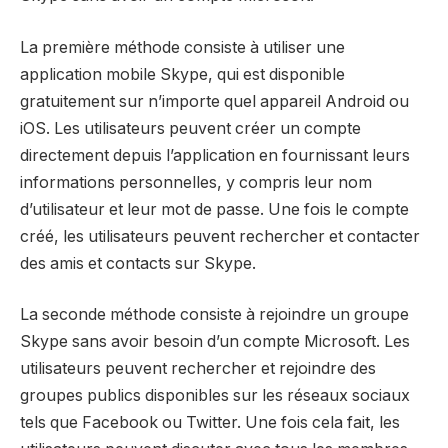
La première méthode consiste à utiliser une
application mobile Skype, qui est disponible
gratuitement sur n’importe quel appareil Android ou
iOS. Les utilisateurs peuvent créer un compte
directement depuis l’application en fournissant leurs
informations personnelles, y compris leur nom
d’utilisateur et leur mot de passe. Une fois le compte
créé, les utilisateurs peuvent rechercher et contacter
des amis et contacts sur Skype.
La seconde méthode consiste à rejoindre un groupe
Skype sans avoir besoin d’un compte Microsoft. Les
utilisateurs peuvent rechercher et rejoindre des
groupes publics disponibles sur les réseaux sociaux
tels que Facebook ou Twitter. Une fois cela fait, les