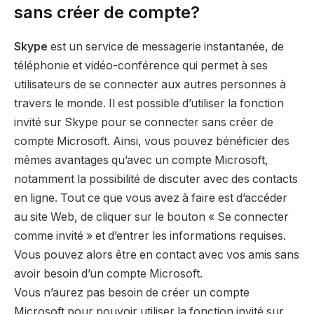
sans créer de compte?
Skype
est un service de messagerie instantanée, de
téléphonie et vidéo-conférence qui permet à ses
utilisateurs de se connecter aux autres personnes à
travers le monde. Il est possible d’utiliser la fonction
invité sur Skype pour se connecter sans créer de
compte Microsoft. Ainsi, vous pouvez bénéficier des
mêmes avantages qu’avec un compte Microsoft,
notamment la possibilité de discuter avec des contacts
en ligne. Tout ce que vous avez à faire est d’accéder
au site Web, de cliquer sur le bouton « Se connecter
comme invité » et d’entrer les informations requises.
Vous pouvez alors être en contact avec vos amis sans
avoir besoin d’un compte Microsoft.
Vous n’aurez pas besoin de créer un compte
Microsoft pour pouvoir utiliser la fonction invité sur