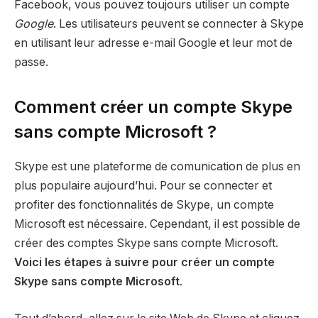
Facebook, vous pouvez toujours utiliser un compte
Google
. Les utilisateurs peuvent se connecter à Skype
en utilisant leur adresse e-mail Google et leur mot de
passe.
Comment créer un compte Skype
sans compte Microsoft ?
Skype est une plateforme de comunication de plus en
plus populaire aujourd’hui. Pour se connecter et
profiter des fonctionnalités de Skype, un compte
Microsoft est nécessaire. Cependant, il est possible de
créer des comptes Skype sans compte Microsoft.
Voici les étapes à suivre pour créer un compte
Skype sans compte Microsoft
.