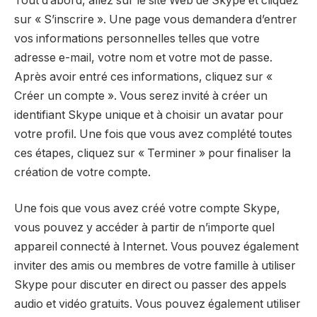
Tout d’abord, allez sur le site Web de Skype et cliquez
sur « S’inscrire ». Une page vous demandera d’entrer
vos informations personnelles telles que votre
adresse e-mail, votre nom et votre mot de passe.
Après avoir entré ces informations, cliquez sur «
Créer un compte ». Vous serez invité à créer un
identifiant Skype unique et à choisir un avatar pour
votre profil. Une fois que vous avez complété toutes
ces étapes, cliquez sur « Terminer » pour finaliser la
création de votre compte.
Une fois que vous avez créé votre compte Skype,
vous pouvez y accéder à partir de n’importe quel
appareil connecté à Internet. Vous pouvez également
inviter des amis ou membres de votre famille à utiliser
Skype pour discuter en direct ou passer des appels
audio et vidéo gratuits. Vous pouvez également utiliser