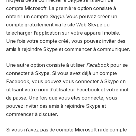
moyens de se connecter à Skype sans avoir de
compte Microsoft. La première option consiste à
obtenir un compte
Skype
. Vous pouvez créer un
compte gratuitement via le site Web Skype ou
télécharger l’application sur votre appareil mobile.
Une fois votre compte créé, vous pouvez inviter des
amis à rejoindre Skype et commencer à communiquer.
Une autre option consiste à utiliser
Facebook
pour se
connecter à Skype. Si vous avez déjà un compte
Facebook, vous pouvez vous connecter à Skype en
utilisant votre nom d’utilisateur Facebook et votre mot
de passe. Une fois que vous êtes connecté, vous
pouvez inviter des amis à rejoindre Skype et
commencer à discuter.
Si vous n’avez pas de compte Microsoft ni de compte