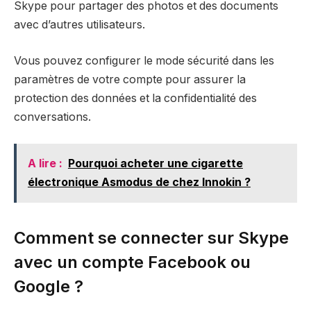
Skype pour partager des photos et des documents
avec d’autres utilisateurs.
Vous pouvez configurer le mode sécurité dans les
paramètres de votre compte pour assurer la
protection des données et la confidentialité des
conversations.
A lire :
Pourquoi acheter une cigarette
électronique Asmodus de chez Innokin ?
Comment se connecter sur Skype
avec un compte Facebook ou
Google ?