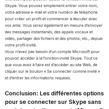
Skype. Vous pouvez simplement entrer votre nom,
votre adresse e-mail et votre numéro de téléphone
pour créer un profil et commencer à discuter avec
vos amis. Vous serez également en mesure d’envoyer
des messages instantanés, des appels vocaux et
vidéo, partager des fichiers et des photos, etc., depuis
votre profil invité.
Vous n’avez pas besoin d’un compte Microsoft pour
pouvoir accéder à la fonction invité Skype. Tout ce
que vous avez à faire est d’accéder au site Web, de
cliquer sur le bouton « Se connecter comme invité »
et d’entrer les informations requises.
Conclusion: Les différentes options
pour se connecter sur Skype sans