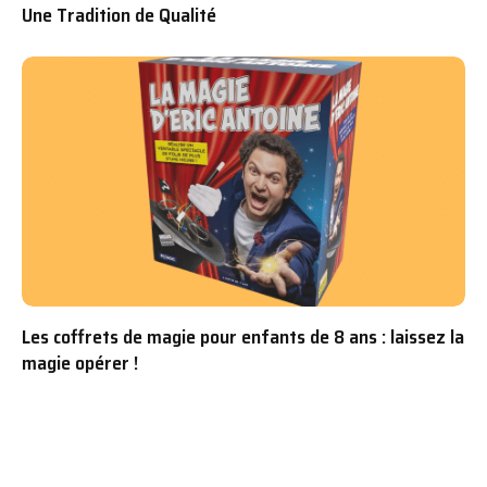
Une Tradition de Qualité
Les coffrets de magie pour enfants de 8 ans : laissez la
magie opérer !