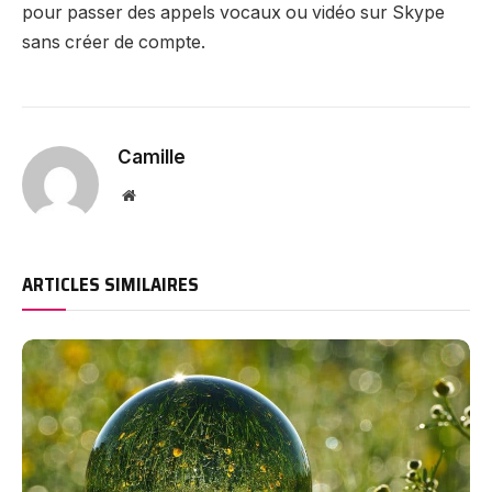
pour passer des appels vocaux ou vidéo sur Skype
sans créer de compte.
Camille
Website
ARTICLES SIMILAIRES