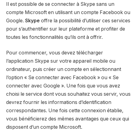
Il est possible de se connecter à Skype sans un
compte Microsoft en utilisant un compte Facebook ou
Google.
Skype
offre la possibilité d’utiliser ces services
pour s’authentifier sur leur plateforme et profiter de
toutes les fonctionnalités qu’ils ont à offrir.
Pour commencer, vous devez télécharger
l’application Skype sur votre appareil mobile ou
ordinateur, puis créer un compte en sélectionnant
l’option « Se connecter avec Facebook » ou « Se
connecter avec Google ». Une fois que vous avez
choisi le service dont vous souhaitez vous servir, vous
devrez fournir les informations d’identification
correspondantes. Une fois cette connexion établie,
vous bénéficierez des mêmes avantages que ceux qui
disposent d’un compte Microsoft.