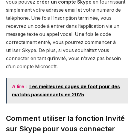
vous pouvez
créer un compte Skype
en fournissant
simplement votre adresse email et votre numéro de
téléphone. Une fois l’inscription terminée, vous
recevrez un code à entrer dans l’application via un
message texte ou appel vocal. Une fois le code
correctement entré, vous pourrez commencer à
utiliser Skype. De plus, si vous souhaitez vous
connecter en tant qu’invité, vous n’avez pas besoin
d’un compte Microsoft.
A lire :
Les meilleures cages de foot pour des
matchs passionnants en 2025
Comment utiliser la fonction Invité
sur Skype pour vous connecter