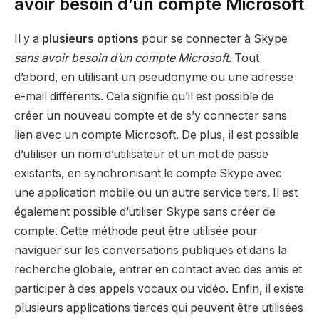
avoir besoin d’un compte Microsoft
Il y a
plusieurs options
pour se connecter à Skype
sans avoir besoin d’un compte Microsoft
. Tout
d’abord, en utilisant un pseudonyme ou une adresse
e-mail différents. Cela signifie qu’il est possible de
créer un nouveau compte et de s’y connecter sans
lien avec un compte Microsoft. De plus, il est possible
d’utiliser un nom d’utilisateur et un mot de passe
existants, en synchronisant le compte Skype avec
une application mobile ou un autre service tiers. Il est
également possible d’utiliser Skype sans créer de
compte. Cette méthode peut être utilisée pour
naviguer sur les conversations publiques et dans la
recherche globale, entrer en contact avec des amis et
participer à des appels vocaux ou vidéo. Enfin, il existe
plusieurs applications tierces qui peuvent être utilisées