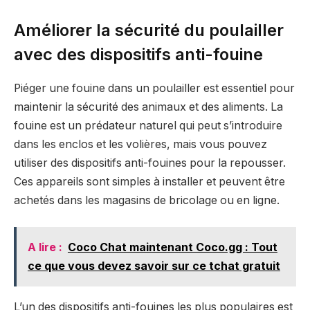
Améliorer la sécurité du poulailler
avec des dispositifs anti-fouine
Piéger une fouine dans un poulailler est essentiel pour
maintenir la sécurité des animaux et des aliments. La
fouine est un prédateur naturel qui peut s’introduire
dans les enclos et les volières, mais vous pouvez
utiliser des dispositifs anti-fouines pour la repousser.
Ces appareils sont simples à installer et peuvent être
achetés dans les magasins de bricolage ou en ligne.
A lire :
Coco Chat maintenant Coco.gg : Tout
ce que vous devez savoir sur ce tchat gratuit
L’un des dispositifs anti-fouines les plus populaires est