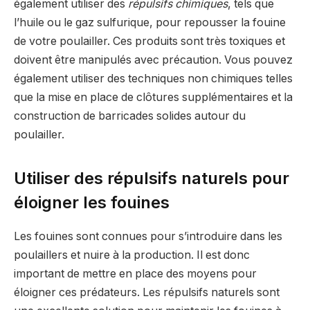
également utiliser des
répulsifs chimiques
, tels que
l’huile ou le gaz sulfurique, pour repousser la fouine
de votre poulailler. Ces produits sont très toxiques et
doivent être manipulés avec précaution. Vous pouvez
également utiliser des techniques non chimiques telles
que la mise en place de clôtures supplémentaires et la
construction de barricades solides autour du
poulailler.
Utiliser des répulsifs naturels pour
éloigner les fouines
Les fouines sont connues pour s’introduire dans les
poulaillers et nuire à la production. Il est donc
important de mettre en place des moyens pour
éloigner ces prédateurs. Les répulsifs naturels sont