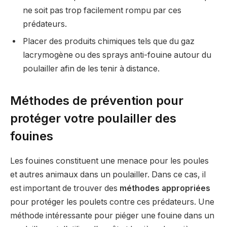
ne soit pas trop facilement rompu par ces
prédateurs.
Placer des produits chimiques tels que du gaz
lacrymogène ou des sprays anti-fouine autour du
poulailler afin de les tenir à distance.
Méthodes de prévention pour
protéger votre poulailler des
fouines
Les fouines constituent une menace pour les poules
et autres animaux dans un poulailler. Dans ce cas, il
est important de trouver des
méthodes appropriées
pour protéger les poulets contre ces prédateurs. Une
méthode intéressante pour piéger une fouine dans un