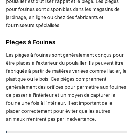
poulailler est d’utiliser l’appât et le piège. Les pièges
pour fouines sont disponibles dans les magasins de
jardinage, en ligne ou chez des fabricants et
fournisseurs spécialisés.
Pièges à Fouines
Les pièges à fouines sont généralement conçus pour
être placés à l’extérieur du poulailler. Ils peuvent être
fabriqués à partir de matières variées comme l’acier, le
plastique ou le bois. Ces pièges comprennent
généralement des orifices pour permettre aux fouines
de passer à l’intérieur et un moyen de capturer la
fouine une fois à l’intérieur. Il est important de le
placer correctement pour éviter que les autres
animaux n’entrent pas par inadvertance.