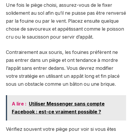
Une fois le piège choisi, assurez-vous de le fixer
solidement au sol afin qu’il ne puisse pas être renversé
par la fouine ou par le vent. Placez ensuite quelque
chose de savoureux et appétissant comme le poisson
cru ou le saucisson pour servir d’appât.
Contrairement aux souris, les fouines préfèrent ne
pas entrer dans un piège et ont tendance à mordre
l’appât sans entrer dedans. Vous devrez modifier
votre stratégie en utilisant un appât long et fin placé
sous un obstacle comme un bâton ou une brique.
A lire :
Utiliser Messenger sans compte
Facebook : est-ce vraiment possible ?
Vérifiez souvent votre piège pour voir si vous êtes