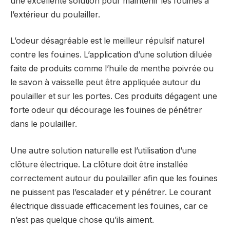
une excellente solution pour maintenir les fouines à
l’extérieur du poulailler.
L’odeur désagréable est le meilleur répulsif naturel
contre les fouines. L’application d’une solution diluée
faite de produits comme l’huile de menthe poivrée ou
le savon à vaisselle peut être appliquée autour du
poulailler et sur les portes. Ces produits dégagent une
forte odeur qui décourage les fouines de pénétrer
dans le poulailler.
Une autre solution naturelle est l’utilisation d’une
clôture électrique. La clôture doit être installée
correctement autour du poulailler afin que les fouines
ne puissent pas l’escalader et y pénétrer. Le courant
électrique dissuade efficacement les fouines, car ce
n’est pas quelque chose qu’ils aiment.