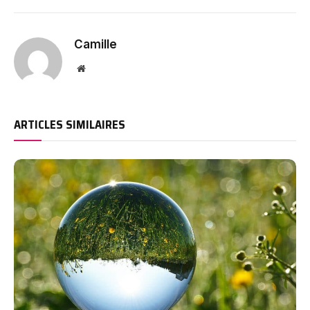
Camille
Website
ARTICLES SIMILAIRES