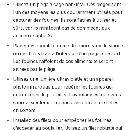
Utilisez un piège à cage non-létal. Ces pièges sont
l’un des moyens les plus couramment utilisés pour
capturer des fouines. Ils sont faciles à utiliser et
sûrs, car ils n’infligent pas de dommages aux
animaux capturés.
Placer des appâts comme des morceaux de viande
ou des fruits frais à l’intérieur d’un piège à ressort.
Les fouines raffolent de ces aliments et seront
attirées par le piège.
Utilisez une lumière ultraviolette et un appareil
photo infrarouge pour repérer les fouines qui
entrent dans le poulailler. L’avantage est que vous
saurez exactement quand elles entrent et si elles
en sortent.
Installez des filets pour empêcher les fouines
d’accéder au poulailler. Utilisez un filet robuste qui