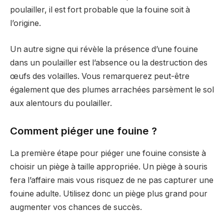
poulailler, il est fort probable que la fouine soit à
l’origine.
Un autre signe qui révèle la présence d’une fouine
dans un poulailler est l’absence ou la destruction des
œufs des volailles. Vous remarquerez peut-être
également que des plumes arrachées parsèment le sol
aux alentours du poulailler.
Comment piéger une fouine ?
La première étape pour piéger une fouine consiste à
choisir un piège à taille appropriée. Un piège à souris
fera l’affaire mais vous risquez de ne pas capturer une
fouine adulte. Utilisez donc un piège plus grand pour
augmenter vos chances de succès.