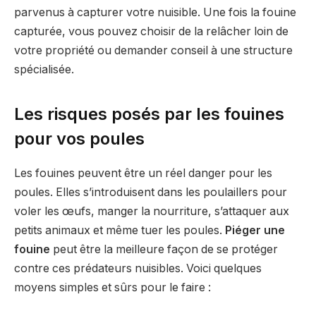
parvenus à capturer votre nuisible. Une fois la fouine
capturée, vous pouvez choisir de la relâcher loin de
votre propriété ou demander conseil à une structure
spécialisée.
Les risques posés par les fouines
pour vos poules
Les fouines peuvent être un réel danger pour les
poules. Elles s’introduisent dans les poulaillers pour
voler les œufs, manger la nourriture, s’attaquer aux
petits animaux et même tuer les poules.
Piéger une
fouine
peut être la meilleure façon de se protéger
contre ces prédateurs nuisibles. Voici quelques
moyens simples et sûrs pour le faire :