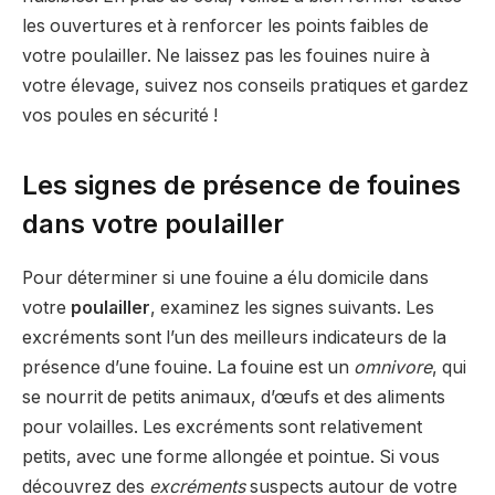
les ouvertures et à renforcer les points faibles de
votre poulailler. Ne laissez pas les fouines nuire à
votre élevage, suivez nos conseils pratiques et gardez
vos poules en sécurité !
Les signes de présence de fouines
dans votre poulailler
Pour déterminer si une fouine a élu domicile dans
votre
poulailler
, examinez les signes suivants. Les
excréments sont l’un des meilleurs indicateurs de la
présence d’une fouine. La fouine est un
omnivore
, qui
se nourrit de petits animaux, d’œufs et des aliments
pour volailles. Les excréments sont relativement
petits, avec une forme allongée et pointue. Si vous
découvrez des
excréments
suspects autour de votre