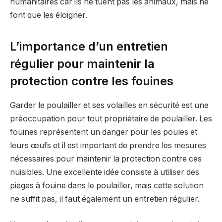
humanitaires car ils ne tuent pas les animaux, mais ne
font que les éloigner.
L’importance d’un entretien
régulier pour maintenir la
protection contre les fouines
Garder le poulailler et ses volailles en sécurité est une
préoccupation pour tout propriétaire de poulailler. Les
fouines représentent un danger pour les poules et
leurs œufs et il est important de prendre les mesures
nécessaires pour maintenir la protection contre ces
nuisibles. Une excellente idée consiste à utiliser des
pièges à fouine dans le poulailler, mais cette solution
ne suffit pas, il faut également un entretien régulier.