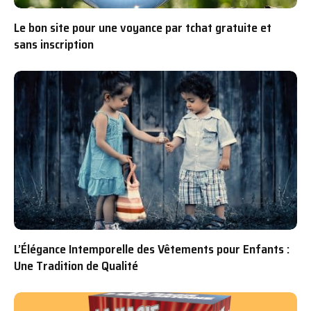
Le bon site pour une voyance par tchat gratuite et
sans inscription
L’Élégance Intemporelle des Vêtements pour Enfants :
Une Tradition de Qualité