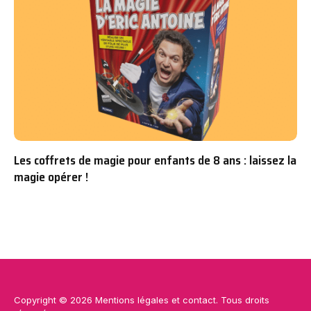
Les coffrets de magie pour enfants de 8 ans : laissez la
magie opérer !
Copyright © 2026
Mentions légales
et
contact
. Tous droits