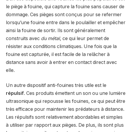
le piège à fouine, qui capture la fouine sans causer de
dommage. Ces pièges sont conçus pour se refermer
lorsqu’une fouine entre dans le poulailler et empêcher
ainsi la fouine de sortir. Ils sont généralement
construits avec
du métal
, ce qui leur permet de
résister aux conditions climatiques. Une fois que la
fouine est capturée, il est facile de la relâcher à
distance sans avoir à entrer en contact direct avec
elle.
Un autre dispositif anti-fouines très utile est le
répulsif
. Ces produits émettent un son ou une lumière
ultrasonique qui repousse les fouines, ce qui peut être
très efficace pour maintenir les prédateurs à distance.
Les répulsifs sont relativement abordables et simples
à utiliser par rapport aux pièges. De plus, ils sont plus