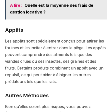
A lire :
Quelle est la moyenne des frais de
gestion locative ?
Appâts
Les appâts sont spécialement conçus pour attirer les
fouines et les inciter à entrer dans le piège. Les appâts
peuvent comprendre des aliments tels que des
viandes crues ou des insectes, des graines et des
fruits. Certains produits combinent un appât avec un
répulsif, ce qui peut aider à éloigner les autres
prédateurs tels que les rats.
Autres Méthodes
Bien qu’elles soient plus risqués, vous pouvez