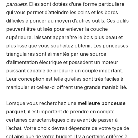
parquets
. Elles sont dotées d’une forme particulière
qui vous permet d’atteindre les coins et les bords
difficiles à poncer au moyen d’autres outils. Ces outils
peuvent être utilisés pour enlever la couche
supérieure, laissant apparaître le bois plus beau et
plus lisse que vous souhaitez obtenir. Les ponceuses
triangulaires sont alimentés par une source
d’alimentation électrique et possèdent un moteur
puissant capable de produire un couple important.
Leur conception est telle qu’elles sont très faciles à
manipuler et celles-ci offrent une grande maniabilité.
Lorsque vous recherchez une
meilleure ponceuse
parquet
, il est important de prendre en compte
certaines caractéristiques clés avant de passer à
l’achat. Votre choix devrait dépendre de votre type de
sol ainsi que de votre budget. Il y a certains critères à