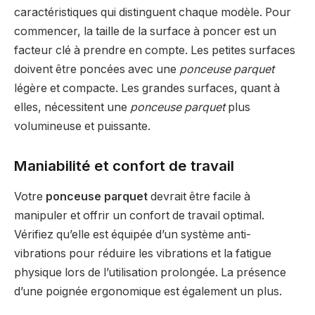
caractéristiques qui distinguent chaque modèle. Pour
commencer, la taille de la surface à poncer est un
facteur clé à prendre en compte. Les petites surfaces
doivent être poncées avec une
ponceuse parquet
légère et compacte. Les grandes surfaces, quant à
elles, nécessitent une
ponceuse parquet
plus
volumineuse et puissante.
Maniabilité et confort de travail
Votre
ponceuse parquet
devrait être facile à
manipuler et offrir un confort de travail optimal.
Vérifiez qu’elle est équipée d’un système anti-
vibrations pour réduire les vibrations et la fatigue
physique lors de l’utilisation prolongée. La présence
d’une poignée ergonomique est également un plus.