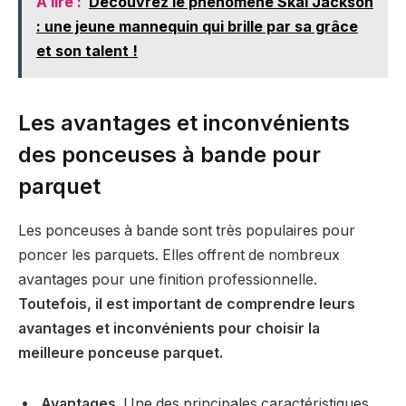
A lire :
Découvrez le phénomène Skai Jackson
: une jeune mannequin qui brille par sa grâce
et son talent !
Les avantages et inconvénients
des ponceuses à bande pour
parquet
Les ponceuses à bande sont très populaires pour
poncer les parquets. Elles offrent de nombreux
avantages pour une finition professionnelle.
Toutefois, il est important de comprendre leurs
avantages et inconvénients pour choisir la
meilleure ponceuse parquet.
Avantages.
Une des principales caractéristiques