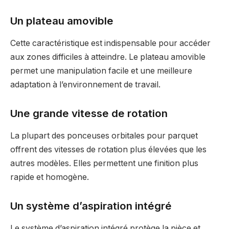
Un plateau amovible
Cette caractéristique est indispensable pour accéder
aux zones difficiles à atteindre. Le plateau amovible
permet une manipulation facile et une meilleure
adaptation à l’environnement de travail.
Une grande vitesse de rotation
La plupart des ponceuses orbitales pour parquet
offrent des vitesses de rotation plus élevées que les
autres modèles. Elles permettent une finition plus
rapide et homogène.
Un système d’aspiration intégré
Le système d’aspiration intégré protège la pièce et