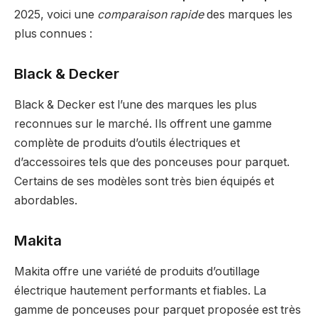
2025, voici une
comparaison rapide
des marques les
plus connues :
Black & Decker
Black & Decker est l’une des marques les plus
reconnues sur le marché. Ils offrent une gamme
complète de produits d’outils électriques et
d’accessoires tels que des ponceuses pour parquet.
Certains de ses modèles sont très bien équipés et
abordables.
Makita
Makita offre une variété de produits d’outillage
électrique hautement performants et fiables. La
gamme de ponceuses pour parquet proposée est très