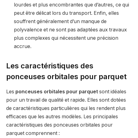
lourdes et plus encombrantes que d’autres, ce qui
peut être délicat lors du transport. Enfin, elles
souffrent généralement d’un manque de
polyvalence et ne sont pas adaptées aux travaux
plus complexes qui nécessitent une précision
accrue.
Les caractéristiques des
ponceuses orbitales pour parquet
Les
ponceuses orbitales pour parquet
sont idéales
pour un travail de qualité et rapide. Elles sont dotées
de caractéristiques particulières qui les rendent plus
efficaces que les autres modèles. Les principales
caractéristiques des ponceuses orbitales pour
parquet comprennent :