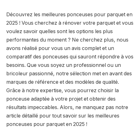
Découvrez les meilleures ponceuses pour parquet en
2025 ! Vous cherchez à rénover votre parquet et vous
voulez savoir quelles sont les options les plus
performantes du moment ? Ne cherchez plus, nous
avons réalisé pour vous un avis complet et un
comparatif des ponceuses qui sauront répondre à vos
besoins. Que vous soyez un professionnel ou un
bricoleur passionné, notre sélection met en avant des
marques de référence et des modèles de qualité.
Grâce à notre expertise, vous pourrez choisir la
ponceuse adaptée à votre projet et obtenir des
résultats impeccables. Alors, ne manquez pas notre
article détaillé pour tout savoir sur les meilleures
ponceuses pour parquet en 2025 !