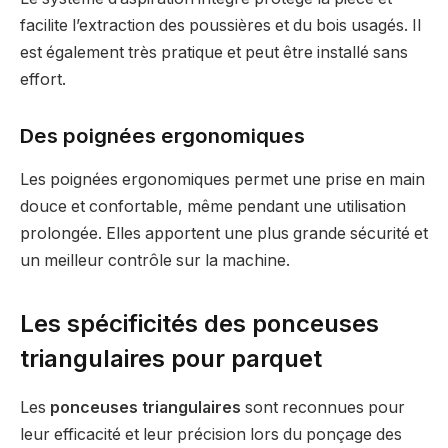
facilite l’extraction des poussières et du bois usagés. Il
est également très pratique et peut être installé sans
effort.
Des poignées ergonomiques
Les poignées ergonomiques permet une prise en main
douce et confortable, même pendant une utilisation
prolongée. Elles apportent une plus grande sécurité et
un meilleur contrôle sur la machine.
Les spécificités des ponceuses
triangulaires pour parquet
Les
ponceuses triangulaires
sont reconnues pour
leur efficacité et leur précision lors du ponçage des