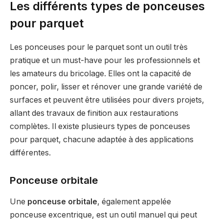
Les différents types de ponceuses
pour parquet
Les ponceuses pour le parquet sont un outil très
pratique et un must-have pour les professionnels et
les amateurs du bricolage. Elles ont la capacité de
poncer, polir, lisser et rénover une grande variété de
surfaces et peuvent être utilisées pour divers projets,
allant des travaux de finition aux restaurations
complètes. Il existe plusieurs types de ponceuses
pour parquet, chacune adaptée à des applications
différentes.
Ponceuse orbitale
Une
ponceuse orbitale
, également appelée
ponceuse excentrique, est un outil manuel qui peut