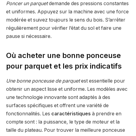
Poncer un parquet
demande des pressions constantes
et uniformes. Appuyez sur la machine avec une force
modérée et suivez toujours le sens du bois. S’arrêter
régulièrement pour vérifier l’état du sol et faire une
pause si nécessaire.
Où acheter une bonne ponceuse
pour parquet et les prix indicatifs
Une bonne ponceuse de parquet
est essentielle pour
obtenir un aspect lisse et uniforme. Les modèles avec
une technologie innovante sont adaptés à des
surfaces spécifiques et offrent une variété de
fonctionnalités. Les
caractéristiques
à prendre en
compte sont : la puissance, le type de moteur et la
taille du plateau. Pour trouver la meilleure ponceuse