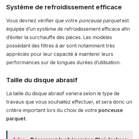
Système de refroidissement efficace
Vous devriez vérifier que votre
ponceuse parquet
est
équipée d’un système de refroidissement efficace afin
d’éviter la surchauffe des pièces. Les modèles
possédant des filtres à air sont notamment très
appréciés pour leur capacité à maintenir leurs
performances sur de longues durées d’utilisation.
Taille du disque abrasif
La taille du disque abrasif variera selon le type de
travaux que vous souhaitez effectuer, et sera donc un
critère important lors du choix de votre
ponceuse
parquet
.