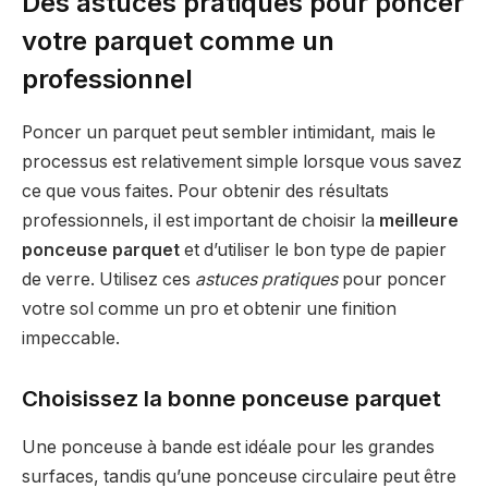
Des astuces pratiques pour poncer
votre parquet comme un
professionnel
Poncer un parquet peut sembler intimidant, mais le
processus est relativement simple lorsque vous savez
ce que vous faites. Pour obtenir des résultats
professionnels, il est important de choisir la
meilleure
ponceuse parquet
et d’utiliser le bon type de papier
de verre. Utilisez ces
astuces pratiques
pour poncer
votre sol comme un pro et obtenir une finition
impeccable.
Choisissez la bonne ponceuse parquet
Une ponceuse à bande est idéale pour les grandes
surfaces, tandis qu’une ponceuse circulaire peut être