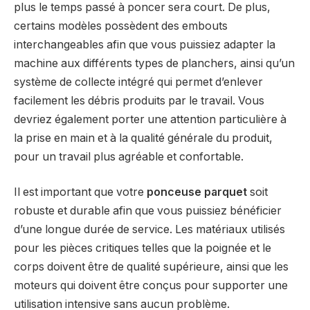
plus le temps passé à poncer sera court. De plus,
certains modèles possèdent des embouts
interchangeables afin que vous puissiez adapter la
machine aux différents types de planchers, ainsi qu’un
système de collecte intégré qui permet d’enlever
facilement les débris produits par le travail. Vous
devriez également porter une attention particulière à
la prise en main et à la qualité générale du produit,
pour un travail plus agréable et confortable.
Il est important que votre
ponceuse parquet
soit
robuste et durable afin que vous puissiez bénéficier
d’une longue durée de service. Les matériaux utilisés
pour les pièces critiques telles que la poignée et le
corps doivent être de qualité supérieure, ainsi que les
moteurs qui doivent être conçus pour supporter une
utilisation intensive sans aucun problème.