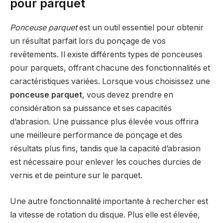
pour parquet
Ponceuse parquet
est un outil essentiel pour obtenir
un résultat parfait lors du ponçage de vos
revêtements. Il existe différents types de ponceuses
pour parquets, offrant chacune des fonctionnalités et
caractéristiques variées. Lorsque vous choisissez une
ponceuse parquet
, vous devez prendre en
considération sa puissance et ses capacités
d’abrasion. Une puissance plus élevée vous offrira
une meilleure performance de ponçage et des
résultats plus fins, tandis que la capacité d’abrasion
est nécessaire pour enlever les couches durcies de
vernis et de peinture sur le parquet.
Une autre fonctionnalité importante à rechercher est
la vitesse de rotation du disque. Plus elle est élevée,