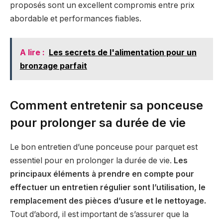
proposés sont un excellent compromis entre prix
abordable et performances fiables.
A lire :
Les secrets de l'alimentation pour un
bronzage parfait
Comment entretenir sa ponceuse
pour prolonger sa durée de vie
Le bon entretien d’une ponceuse pour parquet est
essentiel pour en prolonger la durée de vie.
Les
principaux éléments à prendre en compte pour
effectuer un entretien régulier sont l’utilisation, le
remplacement des pièces d’usure et le nettoyage.
Tout d’abord, il est important de s’assurer que la