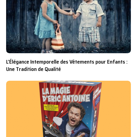
L’Élégance Intemporelle des Vêtements pour Enfants :
Une Tradition de Qualité