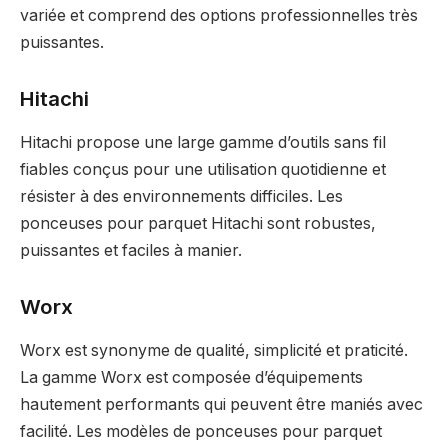
variée et comprend des options professionnelles très
puissantes.
Hitachi
Hitachi propose une large gamme d’outils sans fil
fiables conçus pour une utilisation quotidienne et
résister à des environnements difficiles. Les
ponceuses pour parquet Hitachi sont robustes,
puissantes et faciles à manier.
Worx
Worx est synonyme de qualité, simplicité et praticité.
La gamme Worx est composée d’équipements
hautement performants qui peuvent être maniés avec
facilité. Les modèles de ponceuses pour parquet