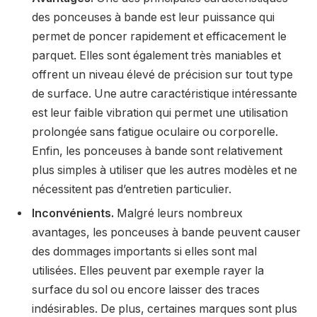
des ponceuses à bande est leur puissance qui
permet de poncer rapidement et efficacement le
parquet. Elles sont également très maniables et
offrent un niveau élevé de précision sur tout type
de surface. Une autre caractéristique intéressante
est leur faible vibration qui permet une utilisation
prolongée sans fatigue oculaire ou corporelle.
Enfin, les ponceuses à bande sont relativement
plus simples à utiliser que les autres modèles et ne
nécessitent pas d’entretien particulier.
Inconvénients.
Malgré leurs nombreux
avantages, les ponceuses à bande peuvent causer
des dommages importants si elles sont mal
utilisées. Elles peuvent par exemple rayer la
surface du sol ou encore laisser des traces
indésirables. De plus, certaines marques sont plus