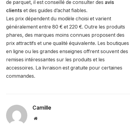
de parquet, il est conseillé de consulter des
avis
clients
et des guides d’achat fiables.
Les prix dépendent du modèle choisi et varient
généralement entre 80 € et 220 €. Outre les produits
phares, des marques moins connues proposent des
prix attractifs et une qualité équivalente. Les boutiques
en ligne ou les grandes enseignes offrent souvent des
remises intéressantes sur les produits et les
accessoires. La livraison est gratuite pour certaines
commandes.
Camille
Website