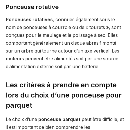
Ponceuse rotative
Ponceuses rotatives
, connues également sous le
nom de ponceuses à courroie ou de « tourets », sont
conçues pour le meulage et le polissage à sec. Elles
comportent généralement un disque abrasif monté
sur un arbre qui tourne autour d’un axe vertical. Les
moteurs peuvent être alimentés soit par une source
d’alimentation externe soit par une batterie.
Les critères à prendre en compte
lors du choix d’une ponceuse pour
parquet
Le choix d’une
ponceuse parquet
peut être difficile, et
il est important de bien comprendre les