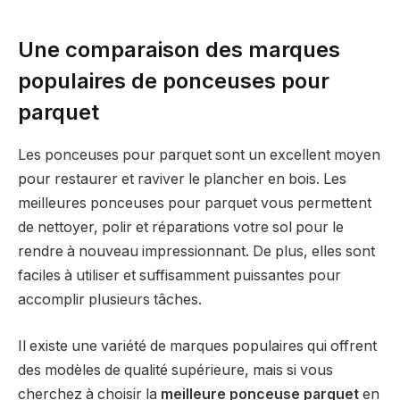
Une comparaison des marques
populaires de ponceuses pour
parquet
Les ponceuses pour parquet sont un excellent moyen
pour restaurer et raviver le plancher en bois. Les
meilleures ponceuses pour parquet vous permettent
de nettoyer, polir et réparations votre sol pour le
rendre à nouveau impressionnant. De plus, elles sont
faciles à utiliser et suffisamment puissantes pour
accomplir plusieurs tâches.
Il existe une variété de marques populaires qui offrent
des modèles de qualité supérieure, mais si vous
cherchez à choisir la
meilleure ponceuse parquet
en