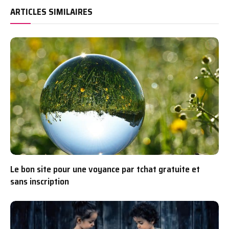
ARTICLES SIMILAIRES
Le bon site pour une voyance par tchat gratuite et
sans inscription