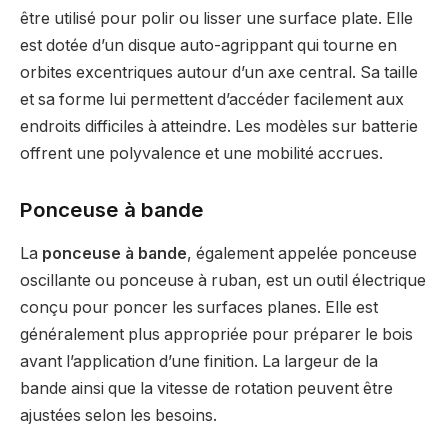
être utilisé pour polir ou lisser une surface plate. Elle
est dotée d’un disque auto-agrippant qui tourne en
orbites excentriques autour d’un axe central. Sa taille
et sa forme lui permettent d’accéder facilement aux
endroits difficiles à atteindre. Les modèles sur batterie
offrent une polyvalence et une mobilité accrues.
Ponceuse à bande
La
ponceuse à bande
, également appelée ponceuse
oscillante ou ponceuse à ruban, est un outil électrique
conçu pour poncer les surfaces planes. Elle est
généralement plus appropriée pour préparer le bois
avant l’application d’une finition. La largeur de la
bande ainsi que la vitesse de rotation peuvent être
ajustées selon les besoins.