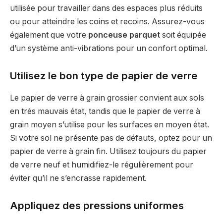
utilisée pour travailler dans des espaces plus réduits
ou pour atteindre les coins et recoins. Assurez-vous
également que votre
ponceuse parquet
soit équipée
d’un système anti-vibrations pour un confort optimal.
Utilisez le bon type de papier de verre
Le papier de verre à grain grossier convient aux sols
en très mauvais état, tandis que le papier de verre à
grain moyen s’utilise pour les surfaces en moyen état.
Si votre sol ne présente pas de défauts, optez pour un
papier de verre à grain fin. Utilisez toujours du papier
de verre neuf et humidifiez-le régulièrement pour
éviter qu’il ne s’encrasse rapidement.
Appliquez des pressions uniformes