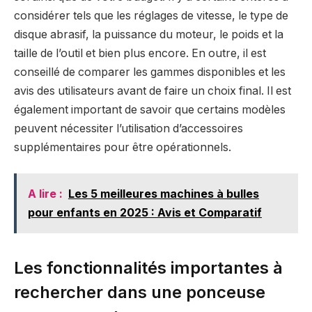
considérer tels que les réglages de vitesse, le type de
disque abrasif, la puissance du moteur, le poids et la
taille de l’outil et bien plus encore. En outre, il est
conseillé de comparer les gammes disponibles et les
avis des utilisateurs avant de faire un choix final. Il est
également important de savoir que certains modèles
peuvent nécessiter l’utilisation d’accessoires
supplémentaires pour être opérationnels.
A lire :
Les 5 meilleures machines à bulles
pour enfants en 2025 : Avis et Comparatif
Les fonctionnalités importantes à
rechercher dans une ponceuse