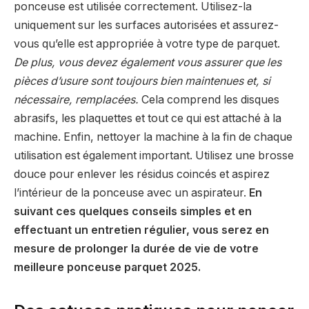
ponceuse est utilisée correctement. Utilisez-la
uniquement sur les surfaces autorisées et assurez-
vous qu’elle est appropriée à votre type de parquet.
De plus, vous devez également vous assurer que les
pièces d’usure sont toujours bien maintenues et, si
nécessaire, remplacées.
Cela comprend les disques
abrasifs, les plaquettes et tout ce qui est attaché à la
machine. Enfin, nettoyer la machine à la fin de chaque
utilisation est également important. Utilisez une brosse
douce pour enlever les résidus coincés et aspirez
l’intérieur de la ponceuse avec un aspirateur.
En
suivant ces quelques conseils simples et en
effectuant un entretien régulier, vous serez en
mesure de prolonger la durée de vie de votre
meilleure ponceuse parquet 2025.