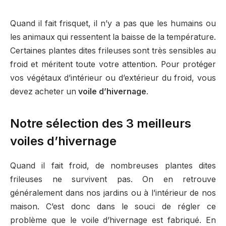
Quand il fait frisquet, il n’y a pas que les humains ou
les animaux qui ressentent la baisse de la température.
Certaines plantes dites frileuses sont très sensibles au
froid et méritent toute votre attention. Pour protéger
vos végétaux d’intérieur ou d’extérieur du froid, vous
devez acheter un
voile d’hivernage
.
Notre sélection des 3 meilleurs
voiles d’hivernage
Quand il fait froid, de nombreuses plantes dites
frileuses ne survivent pas. On en retrouve
généralement dans nos jardins ou à l’intérieur de nos
maison. C’est donc dans le souci de régler ce
problème que le voile d’hivernage est fabriqué. En