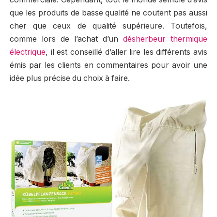
que les produits de basse qualité ne coutent pas aussi
cher que ceux de qualité supérieure. Toutefois,
comme lors de l’achat d’un
désherbeur thermique
électrique
, il est conseillé d’aller lire les différents avis
émis par les clients en commentaires pour avoir une
idée plus précise du choix à faire.