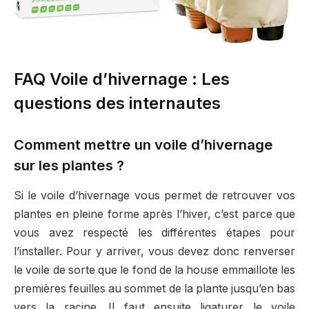
FAQ Voile d’hivernage : Les
questions des internautes
Comment mettre un voile d’hivernage
sur les plantes ?
Si le voile d’hivernage vous permet de retrouver vos
plantes en pleine forme après l’hiver, c’est parce que
vous avez respecté les différentes étapes pour
l’installer. Pour y arriver, vous devez donc renverser
le voile de sorte que le fond de la house emmaillote les
premières feuilles au sommet de la plante jusqu’en bas
vers la racine. Il faut ensuite ligaturer le voile