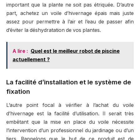
important que la plante ne soit pas étriquée. D’autre
part, achetez un voile d’hivernage épais mais juste
assez pour permettre à l’air et l’eau de passer afin
d’éviter la déshydratation de vos plantes.
A lire :
Quel est le meilleur robot de piscine
actuellement ?
La facilité d’installation et le système de
fixation
L’autre point focal à vérifier à l’achat du voile
d’hivernage est la facilité d’utilisation. Il serait très
embêtant que la mise en place du voile nécessite
l’intervention d’un professionnel du jardinage ou d’un
tiers. Rappelons que le but de ce produit est de