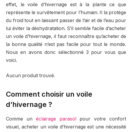
effet, le voile d’hivernage est à la plante ce que
représente le survêtement pour l’humain. Il la protège
du froid tout en laissant passer de l’air et de l’eau pour
lui éviter la déshydratation. S’il semble facile d’acheter
un voile d’hivernage, il faut reconnaître qu’acheter de
la bonne qualité n’est pas facile pour tout le monde.
Nous en avons donc sélectionné 3 pour vous que
voici.
Aucun produit trouvé.
Comment choisir un voile
d’hivernage ?
Comme un
éclairage parasol
pour votre confort
visuel, acheter un voile d’hivernage est une nécessité