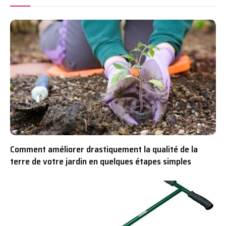
Comment améliorer drastiquement la qualité de la
terre de votre jardin en quelques étapes simples