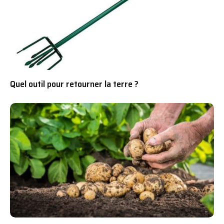
Quel outil pour retourner la terre ?