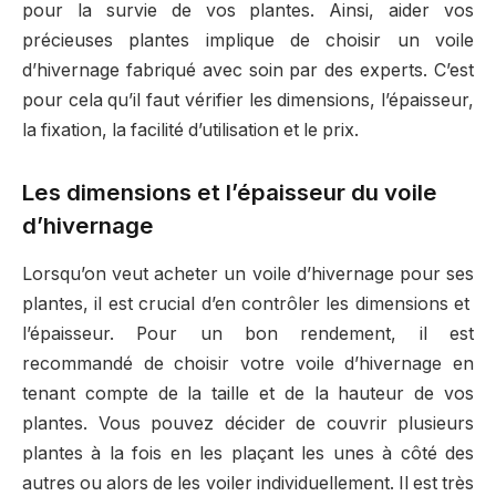
pour la survie de vos plantes. Ainsi, aider vos
précieuses plantes implique de choisir un voile
d’hivernage fabriqué avec soin par des experts. C’est
pour cela qu’il faut vérifier les dimensions, l’épaisseur,
la fixation, la facilité d’utilisation et le prix.
Les dimensions et l’épaisseur du voile
d’hivernage
Lorsqu’on veut acheter un voile d’hivernage pour ses
plantes, il est crucial d’en contrôler les dimensions et
l’épaisseur. Pour un bon rendement, il est
recommandé de choisir votre voile d’hivernage en
tenant compte de la taille et de la hauteur de vos
plantes. Vous pouvez décider de couvrir plusieurs
plantes à la fois en les plaçant les unes à côté des
autres ou alors de les voiler individuellement. Il est très