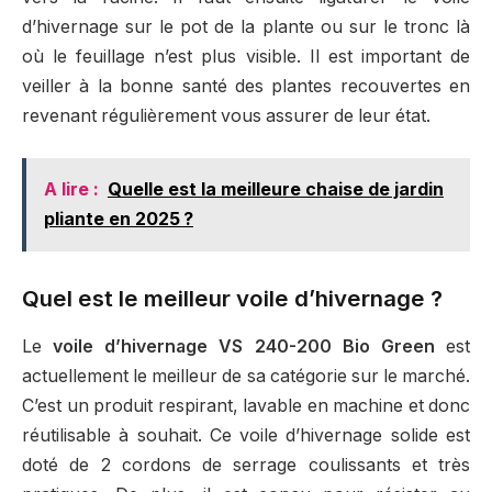
d’hivernage sur le pot de la plante ou sur le tronc là
où le feuillage n’est plus visible. Il est important de
veiller à la bonne santé des plantes recouvertes en
revenant régulièrement vous assurer de leur état.
A lire :
Quelle est la meilleure chaise de jardin
pliante en 2025 ?
Quel est le meilleur voile d’hivernage ?
Le
voile d’hivernage VS 240-200 Bio Green
est
actuellement le meilleur de sa catégorie sur le marché.
C’est un produit respirant, lavable en machine et donc
réutilisable à souhait. Ce voile d’hivernage solide est
doté de 2 cordons de serrage coulissants et très