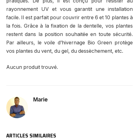
pratiques. De plus, il est conçu pour résister au
rayonnement UV et vous garantit une installation
facile. Il est parfait pour couvrir entre 6 et 10 plantes à
la fois. Grâce à la fixation de la dentelle, vos plantes
restent dans la position souhaitée en toute sécurité.
Par ailleurs, le voile d’hivernage Bio Green protège
vos plantes du vent, du gel, du dessèchement, etc.
Aucun produit trouvé.
Marie
ARTICLES SIMILAIRES