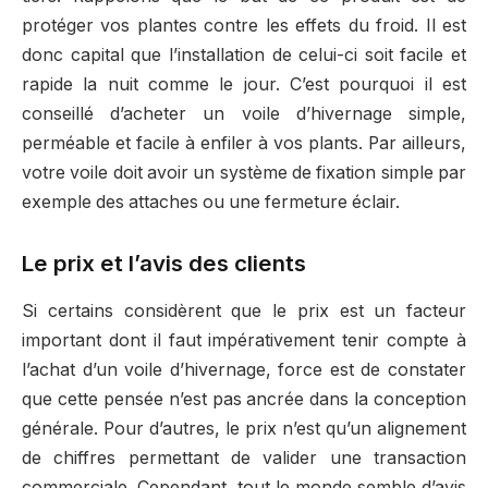
protéger vos plantes contre les effets du froid. Il est
donc capital que l’installation de celui-ci soit facile et
rapide la nuit comme le jour. C’est pourquoi il est
conseillé d’acheter un voile d’hivernage simple,
perméable et facile à enfiler à vos plants. Par ailleurs,
votre voile doit avoir un système de fixation simple par
exemple des attaches ou une fermeture éclair.
Le prix et l’avis des clients
Si certains considèrent que le prix est un facteur
important dont il faut impérativement tenir compte à
l’achat d’un voile d’hivernage, force est de constater
que cette pensée n’est pas ancrée dans la conception
générale. Pour d’autres, le prix n’est qu’un alignement
de chiffres permettant de valider une transaction
commerciale. Cependant, tout le monde semble d’avis