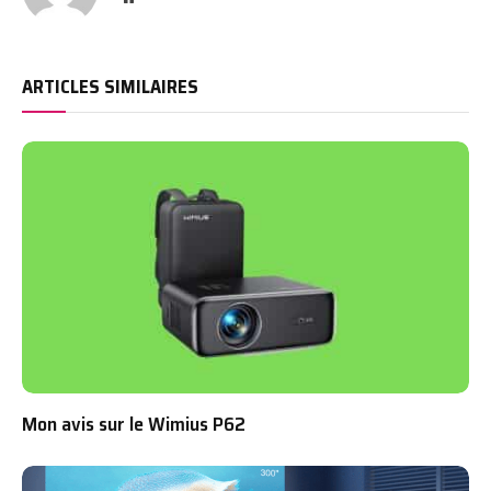
ARTICLES SIMILAIRES
Mon avis sur le Wimius P62