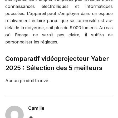
connaissances électroniques et informatiques
poussées. L’appareil peut s’employer dans un espace
relativement éclairé parce que sa luminosité est au-
delà de la moyenne, soit plus de 9 000 lumens. Au cas
où l’image ne serait pas claire, il suffira de
personnaliser les réglages.
Comparatif vidéoprojecteur Yaber
2025 : Sélection des 5 meilleurs
Aucun produit trouvé.
Camille
Website