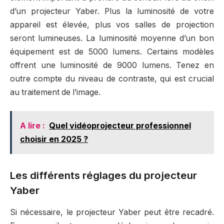
d’un projecteur Yaber. Plus la luminosité de votre
appareil est élevée, plus vos salles de projection
seront lumineuses. La luminosité moyenne d’un bon
équipement est de 5000 lumens. Certains modèles
offrent une luminosité de 9000 lumens. Tenez en
outre compte du niveau de contraste, qui est crucial
au traitement de l’image.
A lire :
Quel vidéoprojecteur professionnel
choisir en 2025 ?
Les différents réglages du projecteur
Yaber
Si nécessaire, le projecteur Yaber peut être recadré.