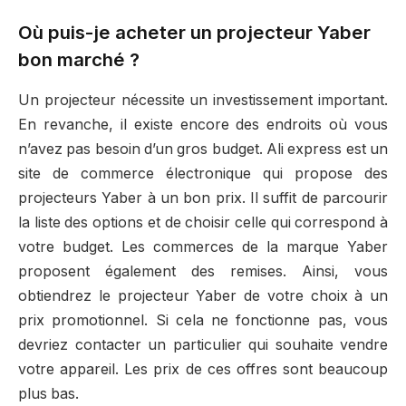
Où puis-je acheter un projecteur Yaber
bon marché ?
Un projecteur nécessite un investissement important.
En revanche, il existe encore des endroits où vous
n’avez pas besoin d’un gros budget. Ali express est un
site de commerce électronique qui propose des
projecteurs Yaber à un bon prix. Il suffit de parcourir
la liste des options et de choisir celle qui correspond à
votre budget. Les commerces de la marque Yaber
proposent également des remises. Ainsi, vous
obtiendrez le projecteur Yaber de votre choix à un
prix promotionnel. Si cela ne fonctionne pas, vous
devriez contacter un particulier qui souhaite vendre
votre appareil. Les prix de ces offres sont beaucoup
plus bas.