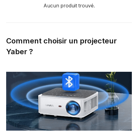
Aucun produit trouvé.
Comment choisir un projecteur
Yaber ?