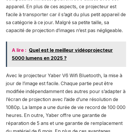
appareil. En plus de ces aspects, ce projecteur est
facile à transporter car il s’agit du plus petit appareil de
sa catégorie à ce jour. Malgré sa petite taille, sa
capacité de projection d’images n’est pas négligeable.
A lire :
Quel est le meilleur vidéoprojecteur
5000 lumens en 2025 ?
Avec le projecteur Yaber V6 Wifi Bluetooth, la mise à
jour de l’image est facile. Chaque partie peut être
modifiée indépendamment des autres pour s’adapter à
l’écran de projection avec l’aide d’une résolution de
1080p. La lampe a une durée de vie record de 100 000
heures. En outre, Yaber offre une garantie de
réparation de 5 ans et une garantie de remplacement
du matériel de 6 mois. En plus de ces avantages,