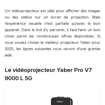
Un vidéoprojecteur est utile pour afficher des images
ou des vidéos sur un écran de projection. Mais
l’expérience visuelle n’est parfaite qu’avec le bon
appareil. Dans le but d’y parvenir, il faut faire un bon
choix parmi les nombreuses offres disponibles. Si
vous voulez choisir le meilleur projecteur Yaber pour
2025, les lignes suivantes vous seront d’une grande
aide.
Le vidéoprojecteur Yaber Pro V7
9000 L 5G