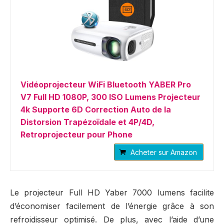
Vidéoprojecteur WiFi Bluetooth YABER Pro
V7 Full HD 1080P, 300 ISO Lumens Projecteur
4k Supporte 6D Correction Auto de la
Distorsion Trapézoïdale et 4P/4D,
Retroprojecteur pour Phone
Acheter sur Amazon
Le projecteur Full HD Yaber 7000 lumens facilite
d’économiser facilement de l’énergie grâce à son
refroidisseur optimisé. De plus, avec l’aide d’une