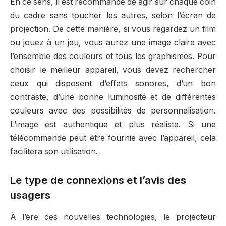
En ce sens, il est recommandé de agir sur chaque coin
du cadre sans toucher les autres, selon l’écran de
projection. De cette manière, si vous regardez un film
ou jouez à un jeu, vous aurez une image claire avec
l’ensemble des couleurs et tous les graphismes. Pour
choisir le meilleur appareil, vous devez rechercher
ceux qui disposent d’effets sonores, d’un bon
contraste, d’une bonne luminosité et de différentes
couleurs avec des possibilités de personnalisation.
L’image est authentique et plus réaliste. Si une
télécommande peut être fournie avec l’appareil, cela
facilitera son utilisation.
Le type de connexions et l’avis des
usagers
À l’ère des nouvelles technologies, le projecteur