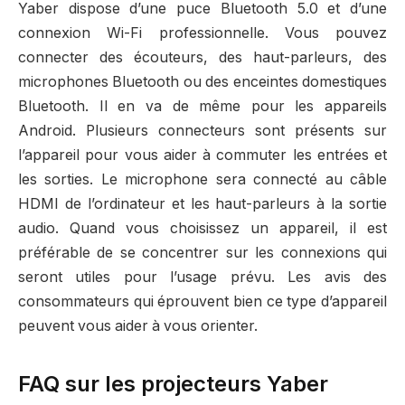
Yaber dispose d’une puce Bluetooth 5.0 et d’une
connexion Wi-Fi professionnelle. Vous pouvez
connecter des écouteurs, des haut-parleurs, des
microphones Bluetooth ou des enceintes domestiques
Bluetooth. Il en va de même pour les appareils
Android. Plusieurs connecteurs sont présents sur
l’appareil pour vous aider à commuter les entrées et
les sorties. Le microphone sera connecté au câble
HDMI de l’ordinateur et les haut-parleurs à la sortie
audio. Quand vous choisissez un appareil, il est
préférable de se concentrer sur les connexions qui
seront utiles pour l’usage prévu. Les avis des
consommateurs qui éprouvent bien ce type d’appareil
peuvent vous aider à vous orienter.
FAQ sur les projecteurs Yaber