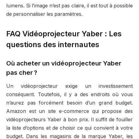
lumens. Si l’image n’est pas claire, il est tout à possible
de personnaliser les paramètres.
FAQ Vidéoprojecteur Yaber : Les
questions des internautes
Où acheter un vidéoprojecteur Yaber
pas cher ?
Un vidéoprojecteur exige un investissement
conséquent. Toutefois, il y a des endroits où vous
n’aurez pas forcément besoin d’un grand budget.
Amazon est un site e-commerce qui propose des
vidéoprojecteurs Yaber à bon prix. Il suffit de fouiller
la liste d’options et de choisir ce qui convient à votre
budget. Dans les magasins de la marque Yaber, les