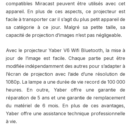
compatibles Miracast peuvent être utilisés avec cet
appareil. En plus de ces aspects, ce projecteur est
facile à transporter car il s’agit du plus petit appareil de
sa catégorie à ce jour. Malgré sa petite taille, sa
capacité de projection d’images n’est pas négligeable.
Avec le projecteur Yaber V6 Wifi Bluetooth, la mise à
jour de l’image est facile. Chaque partie peut être
modifiée indépendamment des autres pour s’adapter à
l’écran de projection avec l’aide d’une résolution de
1080p. La lampe a une durée de vie record de 100 000
heures. En outre, Yaber offre une garantie de
réparation de 5 ans et une garantie de remplacement
du matériel de 6 mois. En plus de ces avantages,
Yaber offre une assistance technique professionnelle
à vie.