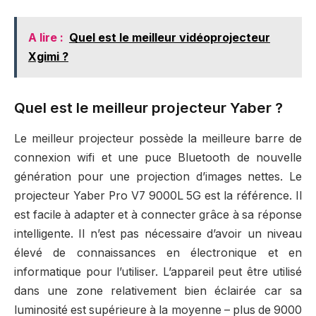
A lire :
Quel est le meilleur vidéoprojecteur
Xgimi ?
Quel est le meilleur projecteur Yaber ?
Le meilleur projecteur possède la meilleure barre de
connexion wifi et une puce Bluetooth de nouvelle
génération pour une projection d’images nettes. Le
projecteur Yaber Pro V7 9000L 5G est la référence. Il
est facile à adapter et à connecter grâce à sa réponse
intelligente. Il n’est pas nécessaire d’avoir un niveau
élevé de connaissances en électronique et en
informatique pour l’utiliser. L’appareil peut être utilisé
dans une zone relativement bien éclairée car sa
luminosité est supérieure à la moyenne – plus de 9000