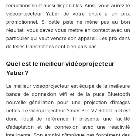
réductions sont aussi disponibles. Ainsi, vous aurez le
vidéoprojecteur Yaber de votre choix à un prix
promotionnel. Si cette piste ne mène pas au bon
résultat, vous devez vous mettre en contact avec un
particulier qui veut vendre son appareil. Les prix dans
de telles transactions sont bien plus bas.
Quel est le meilleur vidéoprojecteur
Yaber ?
Le meilleur vidéoprojecteur est équipé de la meilleure
bande de connexion wifi et de la puce Bluetooth
nouvelle génération pour une projection d’images
nettes. Le vidéoprojecteur Yaber Pro V7 9000L 5 G est
donc l’outil de référence. Il présente une facilité
d’adaptation et de connexion avec une réactivité
intelligente. Son emploi n’implique pas forcément des