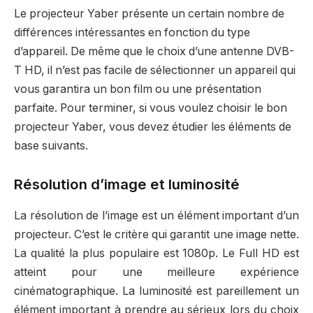
Le projecteur Yaber présente un certain nombre de
différences intéressantes en fonction du type
d’appareil. De même que le choix d’une antenne DVB-
T HD, il n’est pas facile de sélectionner un appareil qui
vous garantira un bon film ou une présentation
parfaite. Pour terminer, si vous voulez choisir le bon
projecteur Yaber, vous devez étudier les éléments de
base suivants.
Résolution d’image et luminosité
La résolution de l’image est un élément important d’un
projecteur. C’est le critère qui garantit une image nette.
La qualité la plus populaire est 1080p. Le Full HD est
atteint pour une meilleure expérience
cinématographique. La luminosité est pareillement un
élément important à prendre au sérieux lors du choix