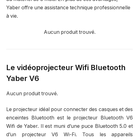
Yaber offre une assistance technique professionnelle
à vie.
Aucun produit trouvé.
Le vidéoprojecteur Wifi Bluetooth
Yaber V6
Aucun produit trouvé.
Le projecteur idéal pour connecter des casques et des
enceintes Bluetooth est le projecteur Bluetooth V6
Wifi de Yaber. Il est muni d’une puce Bluetooth 5.0 et
d’un projecteur V6 Wi-Fi. Tous les appareils