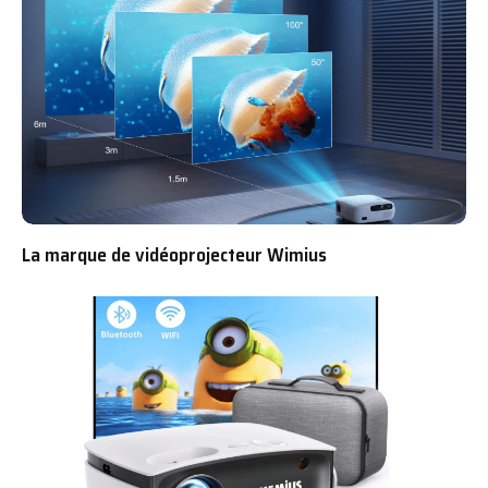
La marque de vidéoprojecteur Wimius