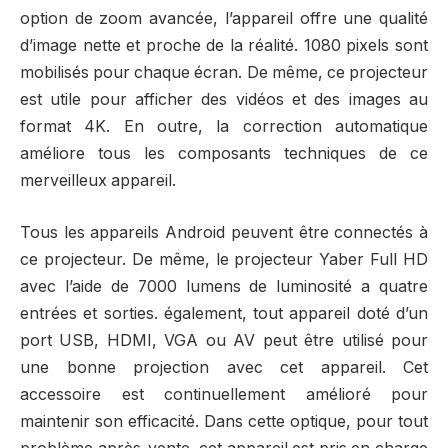
option de zoom avancée, l’appareil offre une qualité
d’image nette et proche de la réalité. 1080 pixels sont
mobilisés pour chaque écran. De même, ce projecteur
est utile pour afficher des vidéos et des images au
format 4K. En outre, la correction automatique
améliore tous les composants techniques de ce
merveilleux appareil.
Tous les appareils Android peuvent être connectés à
ce projecteur. De même, le projecteur Yaber Full HD
avec l’aide de 7000 lumens de luminosité a quatre
entrées et sorties. également, tout appareil doté d’un
port USB, HDMI, VGA ou AV peut être utilisé pour
une bonne projection avec cet appareil. Cet
accessoire est continuellement amélioré pour
maintenir son efficacité. Dans cette optique, pour tout