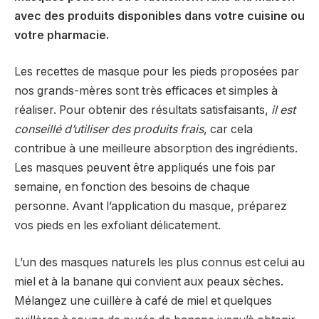
avec des produits disponibles dans votre cuisine ou
votre pharmacie.
Les recettes de masque pour les pieds proposées par
nos grands-mères sont très efficaces et simples à
réaliser. Pour obtenir des résultats satisfaisants,
il est
conseillé d’utiliser des produits frais
, car cela
contribue à une meilleure absorption des ingrédients.
Les masques peuvent être appliqués une fois par
semaine, en fonction des besoins de chaque
personne. Avant l’application du masque, préparez
vos pieds en les exfoliant délicatement.
L’un des masques naturels les plus connus est celui au
miel et à la banane qui convient aux peaux sèches.
Mélangez une cuillère à café de miel et quelques