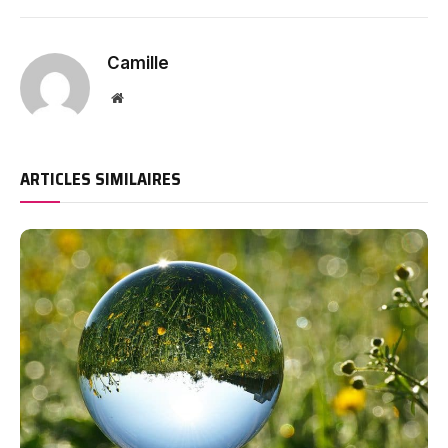
Camille
Website
ARTICLES SIMILAIRES