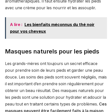
aromathérapiques. Il faut ensuite hydrater les pieds
avec une crème pour les nourrir et les assouplir.
A lire :
Les bienfaits méconnus du thé noir
pour vos cheveux
Masques naturels pour les pieds
Les grands-mères ont toujours un secret efficace
pour prendre soin de leurs pieds et garder une peau
douce. Les soins des pieds sont souvent négligés, mais
il est important d’en prendre soin régulièrement pour
obtenir un beau résultat. Des masques naturels pour
les pieds sont une solution pour hydrater et adoucir la
peau tout en traitant certains types de problèmes.
Ces
masques peuvent être facilement faits à la maison