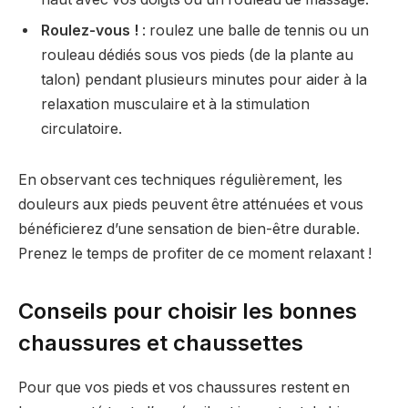
Roulez-vous !
: roulez une balle de tennis ou un
rouleau dédiés sous vos pieds (de la plante au
talon) pendant plusieurs minutes pour aider à la
relaxation musculaire et à la stimulation
circulatoire.
En observant ces techniques régulièrement, les
douleurs aux pieds peuvent être atténuées et vous
bénéficierez d’une sensation de bien-être durable.
Prenez le temps de profiter de ce moment relaxant !
Conseils pour choisir les bonnes
chaussures et chaussettes
Pour que vos pieds et vos chaussures restent en