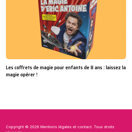
Les coffrets de magie pour enfants de 8 ans : laissez la
magie opérer !
Copyright © 2026
Mentions légales
et
contact
. Tous droits