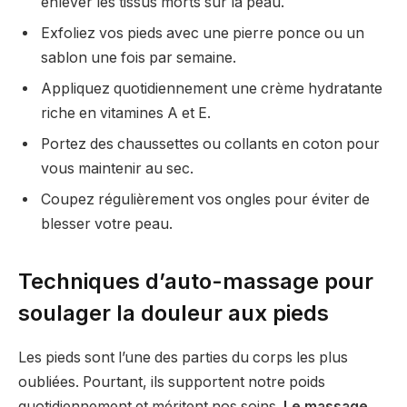
enlever les tissus morts sur la peau.
Exfoliez vos pieds avec une pierre ponce ou un
sablon une fois par semaine.
Appliquez quotidiennement une crème hydratante
riche en vitamines A et E.
Portez des chaussettes ou collants en coton pour
vous maintenir au sec.
Coupez régulièrement vos ongles pour éviter de
blesser votre peau.
Techniques d’auto-massage pour
soulager la douleur aux pieds
Les pieds sont l’une des parties du corps les plus
oubliées. Pourtant, ils supportent notre poids
quotidiennement et méritent nos soins.
Le massage