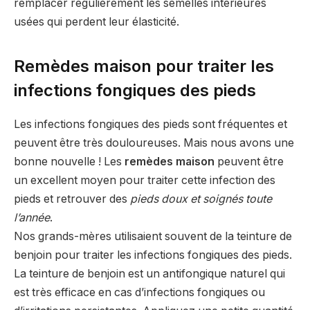
remplacer régulièrement les semelles intérieures
usées qui perdent leur élasticité.
Remèdes maison pour traiter les
infections fongiques des pieds
Les infections fongiques des pieds sont fréquentes et
peuvent être très douloureuses. Mais nous avons une
bonne nouvelle ! Les
remèdes maison
peuvent être
un excellent moyen pour traiter cette infection des
pieds et retrouver des
pieds doux et soignés toute
l’année
.
Nos grands-mères utilisaient souvent de la teinture de
benjoin pour traiter les infections fongiques des pieds.
La teinture de benjoin est un antifongique naturel qui
est très efficace en cas d’infections fongiques ou