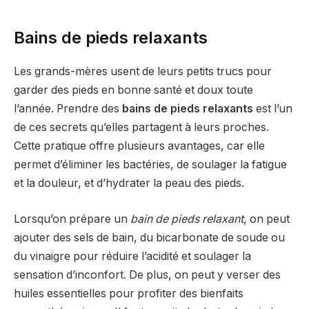
Bains de pieds relaxants
Les grands-mères usent de leurs petits trucs pour
garder des pieds en bonne santé et doux toute
l’année. Prendre des
bains de pieds relaxants
est l’un
de ces secrets qu’elles partagent à leurs proches.
Cette pratique offre plusieurs avantages, car elle
permet d’éliminer les bactéries, de soulager la fatigue
et la douleur, et d’hydrater la peau des pieds.
Lorsqu’on prépare un
bain de pieds relaxant
, on peut
ajouter des sels de bain, du bicarbonate de soude ou
du vinaigre pour réduire l’acidité et soulager la
sensation d’inconfort. De plus, on peut y verser des
huiles essentielles pour profiter des bienfaits