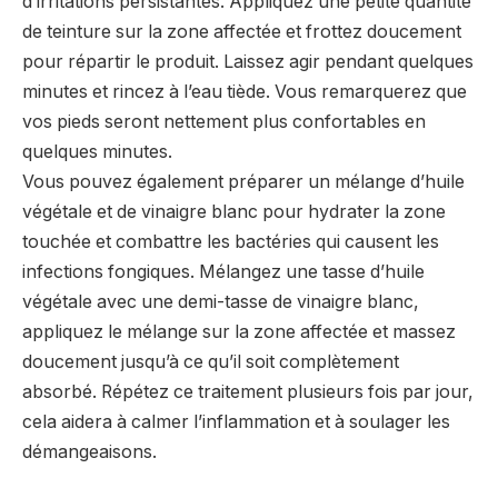
d’irritations persistantes. Appliquez une petite quantité
de teinture sur la zone affectée et frottez doucement
pour répartir le produit. Laissez agir pendant quelques
minutes et rincez à l’eau tiède. Vous remarquerez que
vos pieds seront nettement plus confortables en
quelques minutes.
Vous pouvez également préparer un mélange d’huile
végétale et de vinaigre blanc pour hydrater la zone
touchée et combattre les bactéries qui causent les
infections fongiques. Mélangez une tasse d’huile
végétale avec une demi-tasse de vinaigre blanc,
appliquez le mélange sur la zone affectée et massez
doucement jusqu’à ce qu’il soit complètement
absorbé. Répétez ce traitement plusieurs fois par jour,
cela aidera à calmer l’inflammation et à soulager les
démangeaisons.