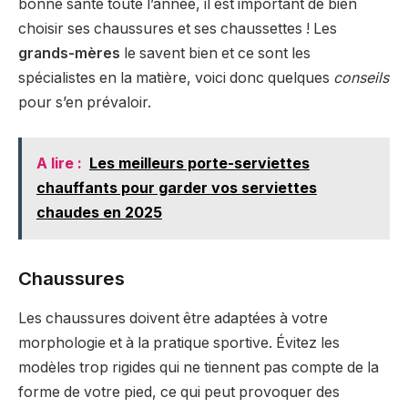
bonne santé toute l’année, il est important de bien
choisir ses chaussures et ses chaussettes ! Les
grands-mères
le savent bien et ce sont les
spécialistes en la matière, voici donc quelques
conseils
pour s’en prévaloir.
A lire :
Les meilleurs porte-serviettes
chauffants pour garder vos serviettes
chaudes en 2025
Chaussures
Les chaussures doivent être adaptées à votre
morphologie et à la pratique sportive. Évitez les
modèles trop rigides qui ne tiennent pas compte de la
forme de votre pied, ce qui peut provoquer des