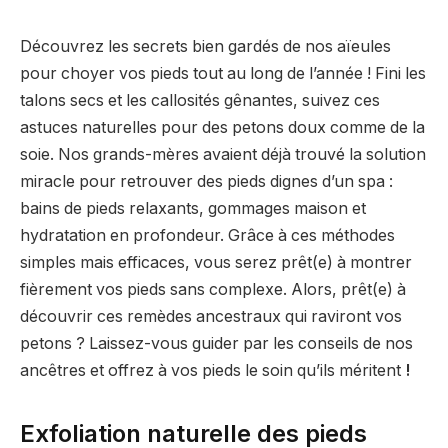
Découvrez les secrets bien gardés de nos aïeules
pour choyer vos pieds tout au long de l’année ! Fini les
talons secs et les callosités gênantes, suivez ces
astuces naturelles pour des petons doux comme de la
soie. Nos grands-mères avaient déjà trouvé la solution
miracle pour retrouver des pieds dignes d’un spa :
bains de pieds relaxants, gommages maison et
hydratation en profondeur. Grâce à ces méthodes
simples mais efficaces, vous serez prêt(e) à montrer
fièrement vos pieds sans complexe. Alors, prêt(e) à
découvrir ces remèdes ancestraux qui raviront vos
petons ? Laissez-vous guider par les conseils de nos
ancêtres et offrez à vos pieds le soin qu’ils méritent
!
Exfoliation naturelle des pieds