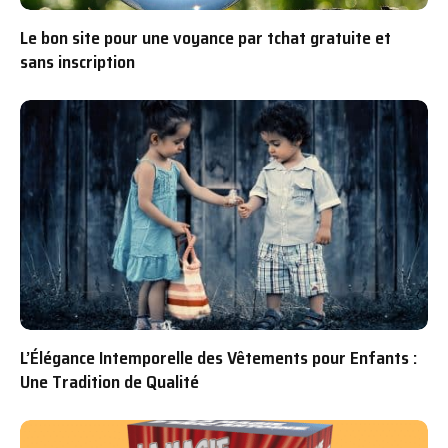
Le bon site pour une voyance par tchat gratuite et
sans inscription
L’Élégance Intemporelle des Vêtements pour Enfants :
Une Tradition de Qualité