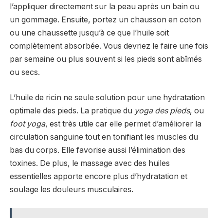
l’appliquer directement sur la peau après un bain ou
un gommage. Ensuite, portez un chausson en coton
ou une chaussette jusqu’à ce que l’huile soit
complètement absorbée. Vous devriez le faire une fois
par semaine ou plus souvent si les pieds sont abîmés
ou secs.
L’huile de ricin ne seule solution pour une hydratation
optimale des pieds. La pratique du
yoga des pieds
, ou
foot yoga
, est très utile car elle permet d’améliorer la
circulation sanguine tout en tonifiant les muscles du
bas du corps. Elle favorise aussi l’élimination des
toxines. De plus, le massage avec des huiles
essentielles apporte encore plus d’hydratation et
soulage les douleurs musculaires.