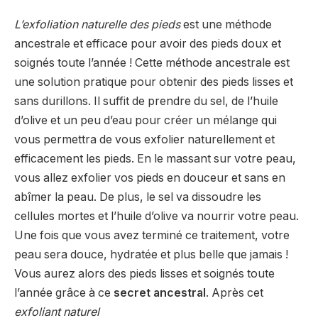
L’exfoliation naturelle des pieds
est une méthode
ancestrale et efficace pour avoir des pieds doux et
soignés toute l’année ! Cette méthode ancestrale est
une solution pratique pour obtenir des pieds lisses et
sans durillons. Il suffit de prendre du sel, de l’huile
d’olive et un peu d’eau pour créer un mélange qui
vous permettra de vous exfolier naturellement et
efficacement les pieds. En le massant sur votre peau,
vous allez exfolier vos pieds en douceur et sans en
abîmer la peau. De plus, le sel va dissoudre les
cellules mortes et l’huile d’olive va nourrir votre peau.
Une fois que vous avez terminé ce traitement, votre
peau sera douce, hydratée et plus belle que jamais !
Vous aurez alors des pieds lisses et soignés toute
l’année grâce à ce
secret ancestral
. Après cet
exfoliant naturel