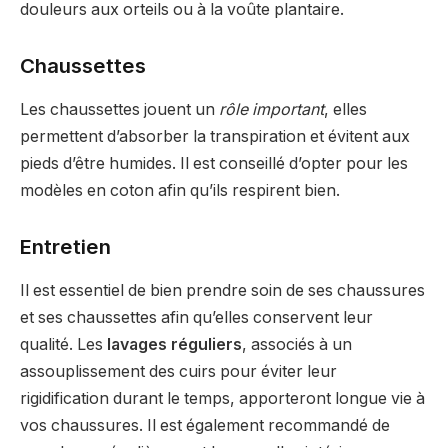
douleurs aux orteils ou à la voûte plantaire.
Chaussettes
Les chaussettes jouent un
rôle important
, elles
permettent d’absorber la transpiration et évitent aux
pieds d’être humides. Il est conseillé d’opter pour les
modèles en coton afin qu’ils respirent bien.
Entretien
Il est essentiel de bien prendre soin de ses chaussures
et ses chaussettes afin qu’elles conservent leur
qualité. Les
lavages réguliers
, associés à un
assouplissement des cuirs pour éviter leur
rigidification durant le temps, apporteront longue vie à
vos chaussures. Il est également recommandé de