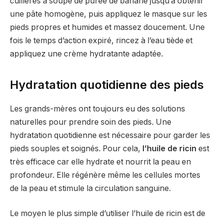
cuillères à soupe de purée de banane jusqu’à obtenir
une pâte homogène, puis appliquez le masque sur les
pieds propres et humides et massez doucement. Une
fois le temps d’action expiré, rincez à l’eau tiède et
appliquez une crème hydratante adaptée.
Hydratation quotidienne des pieds
Les grands-mères ont toujours eu des solutions
naturelles pour prendre soin des pieds. Une
hydratation quotidienne est nécessaire pour garder les
pieds souples et soignés. Pour cela,
l’huile de ricin
est
très efficace car elle hydrate et nourrit la peau en
profondeur. Elle régénère même les cellules mortes
de la peau et stimule la circulation sanguine.
Le moyen le plus simple d’utiliser l’huile de ricin est de