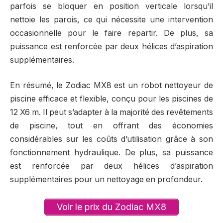
parfois se bloquer en position verticale lorsqu’il
nettoie les parois, ce qui nécessite une intervention
occasionnelle pour le faire repartir. De plus, sa
puissance est renforcée par deux hélices d’aspiration
supplémentaires.
En résumé, le Zodiac MX8 est un robot nettoyeur de
piscine efficace et flexible, conçu pour les piscines de
12 X6 m. Il peut s’adapter à la majorité des revêtements
de piscine, tout en offrant des économies
considérables sur les coûts d’utilisation grâce à son
fonctionnement hydraulique. De plus, sa puissance
est renforcée par deux hélices d’aspiration
supplémentaires pour un nettoyage en profondeur.
Voir le prix du Zodiac MX8