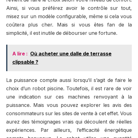
Ainsi, si vous préférez avoir le contrôle sur tout,
misez sur un modèle configurable, même si cela vous
coûtera plus cher. Mais si vous êtes fan de la
simplicité, il est inutile de débourser une fortune.
A lire :
Où acheter une dalle de terrasse
clipsable ?
La puissance compte aussi lorsqu’il s’agit de faire le
choix d’un robot piscine. Toutefois, il est rare de voir
une indication sur ces machines renvoyant à la
puissance. Mais vous pouvez explorer les avis des
consommateurs sur les sites de vente à cet effet. Vous
aurez des témoignages vrais qui découlent de réelles
expériences. Par ailleurs, l’efficacité énergétique