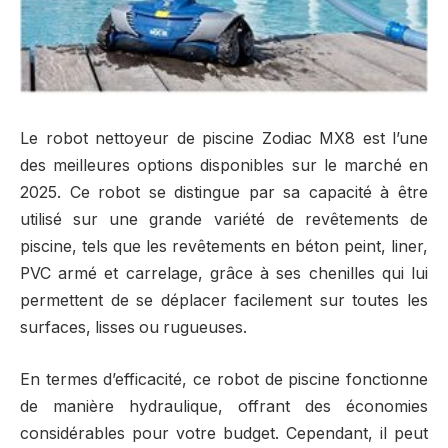
Le robot nettoyeur de piscine Zodiac MX8 est l’une
des meilleures options disponibles sur le marché en
2025. Ce robot se distingue par sa capacité à être
utilisé sur une grande variété de revêtements de
piscine, tels que les revêtements en béton peint, liner,
PVC armé et carrelage, grâce à ses chenilles qui lui
permettent de se déplacer facilement sur toutes les
surfaces, lisses ou rugueuses.
En termes d’efficacité, ce robot de piscine fonctionne
de manière hydraulique, offrant des économies
considérables pour votre budget. Cependant, il peut