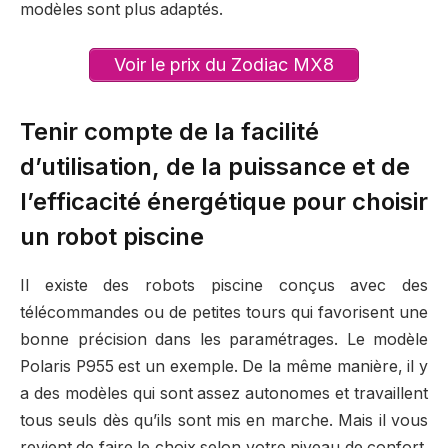
modèles sont plus adaptés.
Voir le prix du Zodiac MX8
Tenir compte de la facilité
d’utilisation, de la puissance et de
l’efficacité énergétique pour choisir
un robot piscine
Il existe des robots piscine conçus avec des
télécommandes ou de petites tours qui favorisent une
bonne précision dans les paramétrages. Le modèle
Polaris P955 est un exemple. De la même manière, il y
a des modèles qui sont assez autonomes et travaillent
tous seuls dès qu’ils sont mis en marche. Mais il vous
revient de faire le choix selon votre niveau de confort.