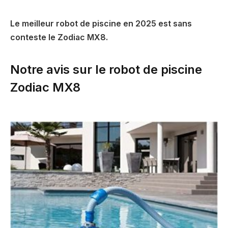
Le meilleur robot de piscine en 2025 est sans
conteste le Zodiac MX8.
Notre avis sur le robot de piscine
Zodiac MX8