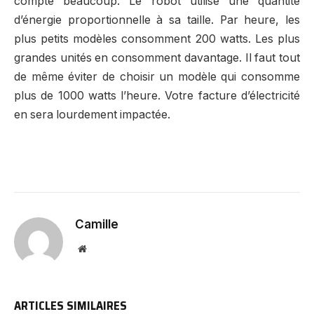
compte beaucoup. Le robot utilise une quantité
d’énergie proportionnelle à sa taille. Par heure, les
plus petits modèles consomment 200 watts. Les plus
grandes unités en consomment davantage. Il faut tout
de même éviter de choisir un modèle qui consomme
plus de 1000 watts l’heure. Votre facture d’électricité
en sera lourdement impactée.
Camille
Website
ARTICLES SIMILAIRES