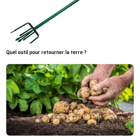
Quel outil pour retourner la terre ?