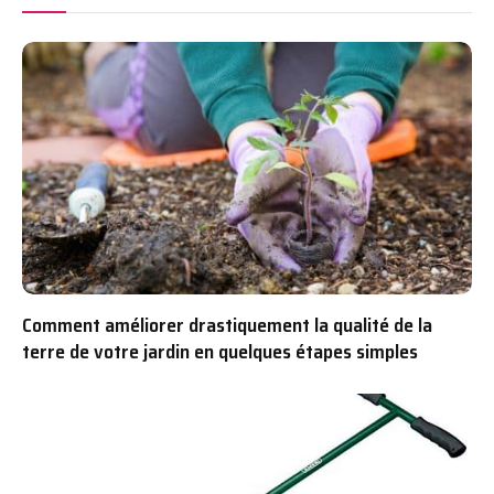
Comment améliorer drastiquement la qualité de la
terre de votre jardin en quelques étapes simples