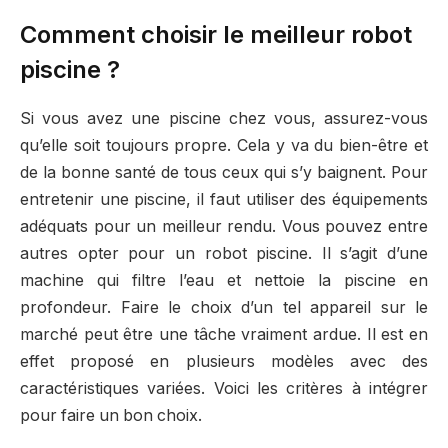
Comment choisir le meilleur robot
piscine ?
Si vous avez une piscine chez vous, assurez-vous
qu’elle soit toujours propre. Cela y va du bien-être et
de la bonne santé de tous ceux qui s’y baignent. Pour
entretenir une piscine, il faut utiliser des équipements
adéquats pour un meilleur rendu. Vous pouvez entre
autres opter pour un robot piscine. Il s’agit d’une
machine qui filtre l’eau et nettoie la piscine en
profondeur. Faire le choix d’un tel appareil sur le
marché peut être une tâche vraiment ardue. Il est en
effet proposé en plusieurs modèles avec des
caractéristiques variées. Voici les critères à intégrer
pour faire un bon choix.