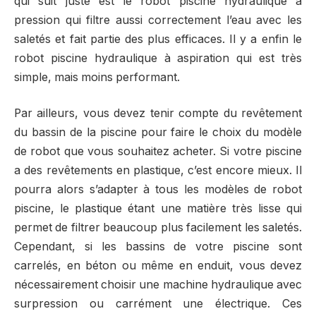
qui suit juste est le robot piscine hydraulique à
pression qui filtre aussi correctement l’eau avec les
saletés et fait partie des plus efficaces. Il y a enfin le
robot piscine hydraulique à aspiration qui est très
simple, mais moins performant.
Par ailleurs, vous devez tenir compte du revêtement
du bassin de la piscine pour faire le choix du modèle
de robot que vous souhaitez acheter. Si votre piscine
a des revêtements en plastique, c’est encore mieux. Il
pourra alors s’adapter à tous les modèles de robot
piscine, le plastique étant une matière très lisse qui
permet de filtrer beaucoup plus facilement les saletés.
Cependant, si les bassins de votre piscine sont
carrelés, en béton ou même en enduit, vous devez
nécessairement choisir une machine hydraulique avec
surpression ou carrément une électrique. Ces