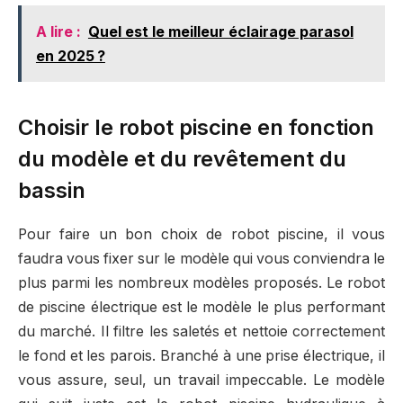
A lire :
Quel est le meilleur éclairage parasol
en 2025 ?
Choisir le robot piscine en fonction
du modèle et du revêtement du
bassin
Pour faire un bon choix de robot piscine, il vous
faudra vous fixer sur le modèle qui vous conviendra le
plus parmi les nombreux modèles proposés. Le robot
de piscine électrique est le modèle le plus performant
du marché. Il filtre les saletés et nettoie correctement
le fond et les parois. Branché à une prise électrique, il
vous assure, seul, un travail impeccable. Le modèle