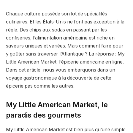
Chaque culture possède son lot de spécialités
culinaires. Et les États-Unis ne font pas exception à la
règle. Des chips aux sodas en passant par les
confiseries, l’alimentation américaine est riche en
saveurs uniques et variées. Mais comment faire pour
y goûter sans traverser l’Atlantique ? La réponse : My
Little American Market, l’épicerie américaine en ligne.
Dans cet article, nous vous embarquons dans un
voyage gastronomique à la découverte de cette
épicerie pas comme les autres.
My Little American Market, le
paradis des gourmets
My Little American Market est bien plus qu’une simple