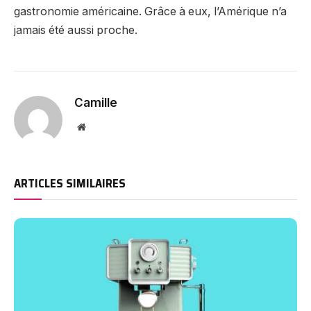
gastronomie américaine. Grâce à eux, l’Amérique n’a
jamais été aussi proche.
Camille
Website
ARTICLES SIMILAIRES