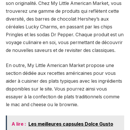
son originalité. Chez My Little American Market, vous
trouverez une gamme de produits qui reflètent cette
diversité, des barres de chocolat Hershey’s aux
céréales Lucky Charms, en passant par les chips
Pringles et les sodas Dr Pepper. Chaque produit est un
voyage culinaire en soi, vous permettant de découvrir
de nouvelles saveurs et de revisiter des classiques.
En outre, My Little American Market propose une
section dédiée aux recettes américaines pour vous
aider à cuisiner des plats typiques avec les ingrédients
disponibles sur le site. Vous pourrez ainsi vous
essayer à la confection de plats traditionnels comme
le mac and cheese ou le brownie.
A lire :
Les meilleures capsules Dolce Gusto