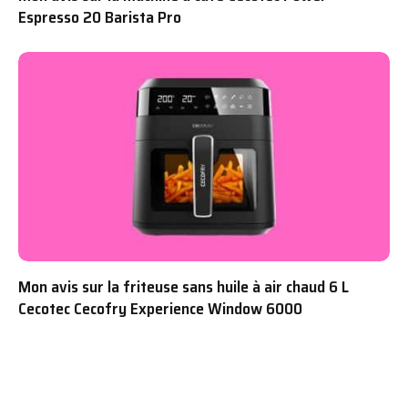
Espresso 20 Barista Pro
Mon avis sur la friteuse sans huile à air chaud 6 L
Cecotec Cecofry Experience Window 6000