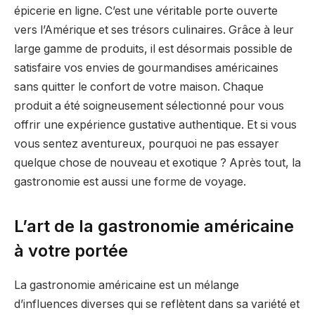
épicerie en ligne. C’est une véritable porte ouverte
vers l’Amérique et ses trésors culinaires. Grâce à leur
large gamme de produits, il est désormais possible de
satisfaire vos envies de gourmandises américaines
sans quitter le confort de votre maison. Chaque
produit a été soigneusement sélectionné pour vous
offrir une expérience gustative authentique. Et si vous
vous sentez aventureux, pourquoi ne pas essayer
quelque chose de nouveau et exotique ? Après tout, la
gastronomie est aussi une forme de voyage.
L’art de la gastronomie américaine
à votre portée
La gastronomie américaine est un mélange
d’influences diverses qui se reflètent dans sa variété et