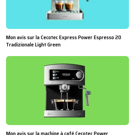
Mon avis sur la Cecotec Express Power Espresso 20
Tradizionale Light Green
Mon avis sur la machine à café Cecotec Power