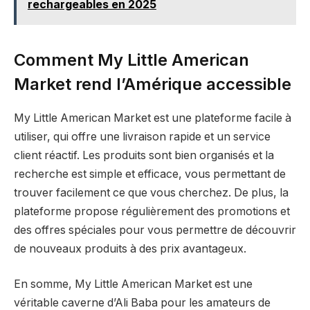
rechargeables en 2025
Comment My Little American
Market rend l’Amérique accessible
My Little American Market est une plateforme facile à
utiliser, qui offre une livraison rapide et un service
client réactif. Les produits sont bien organisés et la
recherche est simple et efficace, vous permettant de
trouver facilement ce que vous cherchez. De plus, la
plateforme propose régulièrement des promotions et
des offres spéciales pour vous permettre de découvrir
de nouveaux produits à des prix avantageux.
En somme, My Little American Market est une
véritable caverne d’Ali Baba pour les amateurs de