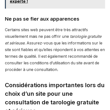
experte !
Ne pas se fier aux apparences
Certains sites web peuvent être très attractifs
visuellement mais ne pas offrir une
tarologie gratuite
et sérieuse
. Assurez-vous que les informations sur le
site sont fiables et qu’elles répondent à vos attentes en
termes de qualité. Il est également recommandé de
consulter les conditions d’utilisation du site avant de
procéder à une consultation.
Considérations importantes lors du
choix d’un site pour une
consultation de tarologie gratuite