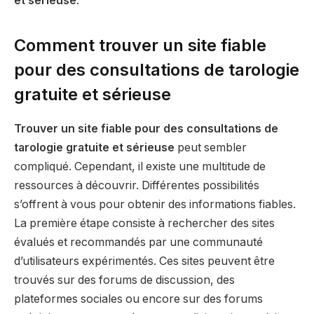
et sérieuse
.
Comment trouver un site fiable
pour des consultations de tarologie
gratuite et sérieuse
Trouver un site fiable pour des consultations de
tarologie gratuite et sérieuse
peut sembler
compliqué. Cependant, il existe une multitude de
ressources à découvrir. Différentes possibilités
s’offrent à vous pour obtenir des informations fiables.
La première étape consiste à rechercher des sites
évalués et recommandés par une communauté
d’utilisateurs expérimentés. Ces sites peuvent être
trouvés sur des forums de discussion, des
plateformes sociales ou encore sur des forums