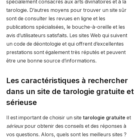
spécialement consacrés aux arts divinatoires et à la
tarologie. D’autres moyens pour trouver un site sûr
sont de consulter les revues en ligne et les
publications spécialisées, le bouche-à-oreille et les
avis d’utilisateurs satisfaits. Les sites Web qui suivent
un code de déontologie et qui offrent d’excellentes
prestations sont également très réputés et peuvent
être une bonne source d’informations.
Les caractéristiques à rechercher
dans un site de tarologie gratuite et
sérieuse
Il est important de choisir un site
tarologie gratuite
et
sérieux
pour obtenir des conseils et des réponses à
vos questions. Alors, quels sont les meilleurs sites ?