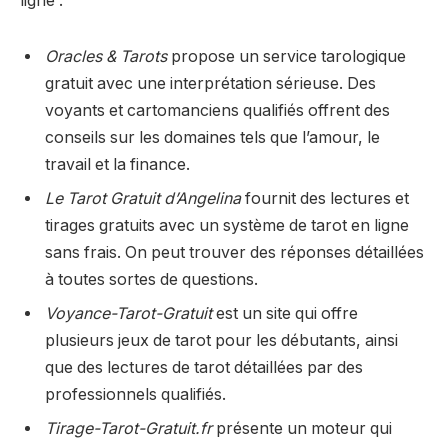
ligne :
Oracles & Tarots
propose un service tarologique
gratuit avec une interprétation sérieuse. Des
voyants et cartomanciens qualifiés offrent des
conseils sur les domaines tels que l’amour, le
travail et la finance.
Le Tarot Gratuit d’Angelina
fournit des lectures et
tirages gratuits avec un système de tarot en ligne
sans frais. On peut trouver des réponses détaillées
à toutes sortes de questions.
Voyance-Tarot-Gratuit
est un site qui offre
plusieurs jeux de tarot pour les débutants, ainsi
que des lectures de tarot détaillées par des
professionnels qualifiés.
Tirage-Tarot-Gratuit.fr
présente un moteur qui