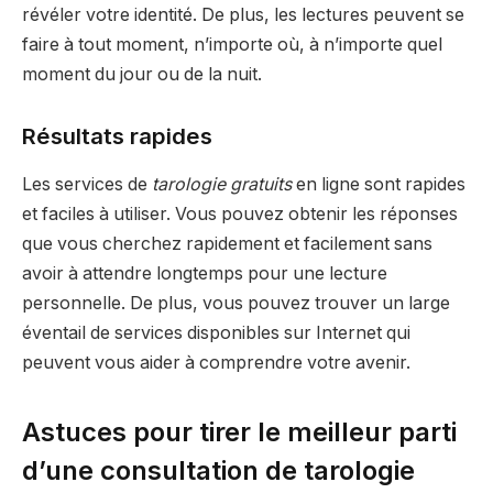
révéler votre identité. De plus, les lectures peuvent se
faire à tout moment, n’importe où, à n’importe quel
moment du jour ou de la nuit.
Résultats rapides
Les services de
tarologie gratuits
en ligne sont rapides
et faciles à utiliser. Vous pouvez obtenir les réponses
que vous cherchez rapidement et facilement sans
avoir à attendre longtemps pour une lecture
personnelle. De plus, vous pouvez trouver un large
éventail de services disponibles sur Internet qui
peuvent vous aider à comprendre votre avenir.
Astuces pour tirer le meilleur parti
d’une consultation de tarologie