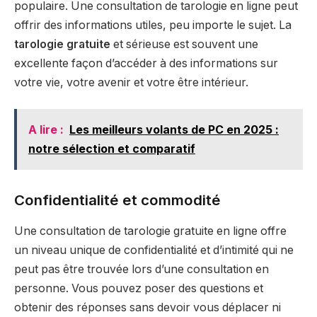
populaire. Une consultation de tarologie en ligne peut
offrir des informations utiles, peu importe le sujet. La
tarologie gratuite
et sérieuse est souvent une
excellente façon d’accéder à des informations sur
votre vie, votre avenir et votre être intérieur.
A lire :
Les meilleurs volants de PC en 2025 :
notre sélection et comparatif
Confidentialité et commodité
Une consultation de tarologie gratuite en ligne offre
un niveau unique de confidentialité et d’intimité qui ne
peut pas être trouvée lors d’une consultation en
personne. Vous pouvez poser des questions et
obtenir des réponses sans devoir vous déplacer ni