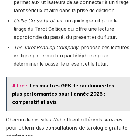
permet aux utilisateurs de se connecter à un tirage
tarot sérieux et aide dans la prise de décision.
Celtic Cross Tarot
, est un guide gratuit pour le
tirage du Tarot Celtique qui offre une lecture
approfondie du passé, du présent et du futur.
The Tarot Reading Company
, propose des lectures
en ligne par e-mail ou par téléphone pour
déterminer le passé, le présent et le futur.
A lire :
Les montres GPS de randonnée les
plus performantes pour l'année 2025 :
comparatif et avis
Chacun de ces sites Web offrent différents services
pour obtenir des
consultations de tarologie gratuite