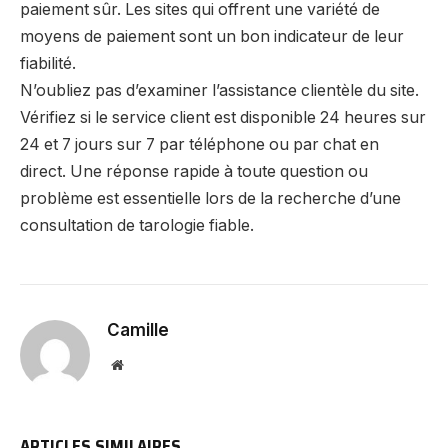
paiement sûr. Les sites qui offrent une variété de
moyens de paiement sont un bon indicateur de leur
fiabilité.
N’oubliez pas d’examiner l’assistance clientèle du site.
Vérifiez si le service client est disponible 24 heures sur
24 et 7 jours sur 7 par téléphone ou par chat en
direct. Une réponse rapide à toute question ou
problème est essentielle lors de la recherche d’une
consultation de tarologie fiable.
Camille
Website
ARTICLES SIMILAIRES