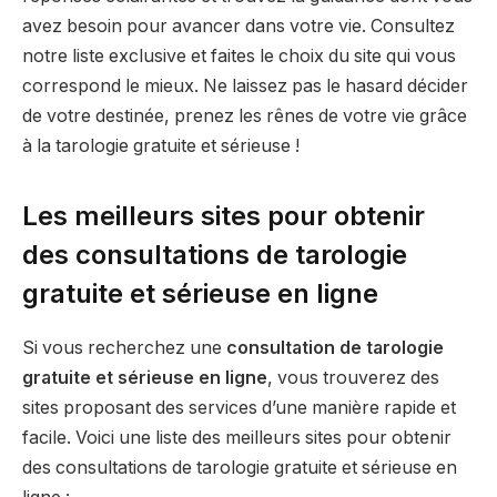
avez besoin pour avancer dans votre vie. Consultez
notre liste exclusive et faites le choix du site qui vous
correspond le mieux. Ne laissez pas le hasard décider
de votre destinée, prenez les rênes de votre vie grâce
à la tarologie gratuite et sérieuse !
Les meilleurs sites pour obtenir
des consultations de tarologie
gratuite et sérieuse en ligne
Si vous recherchez une
consultation de tarologie
gratuite et sérieuse en ligne
, vous trouverez des
sites proposant des services d’une manière rapide et
facile. Voici une liste des meilleurs sites pour obtenir
des consultations de tarologie gratuite et sérieuse en