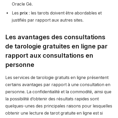
Oracle Gé.
Les
prix
: les tarots doivent être abordables et
justifiés par rapport aux autres sites.
Les avantages des consultations
de tarologie gratuites en ligne par
rapport aux consultations en
personne
Les services de tarologie gratuits en ligne présentent
certains avantages par rapport à une consultation en
personne. La confidentialité et la commodité, ainsi que
la possibilité d’obtenir des résultats rapides sont
quelques-unes des principales raisons pour lesquelles
obtenir une lecture de tarot gratuite en ligne est si