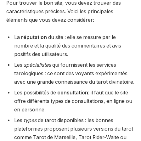
Pour trouver le bon site, vous devez trouver des
caractéristiques précises. Voici les principales
éléments que vous devez considérer:
La
réputation
du site : elle se mesure par le
nombre et la qualité des commentaires et avis
positifs des utilisateurs.
Les
spécialistes
qui fournissent les services
tarologiques : ce sont des voyants expérimentés
avec une grande connaissance du tarot divinatoire.
Les possibilités de
consultation
: il faut que le site
offre différents types de consultations, en ligne ou
en personne.
Les
types
de tarot disponibles : les bonnes
plateformes proposent plusieurs versions du tarot
comme Tarot de Marseille, Tarot Rider-Waite ou