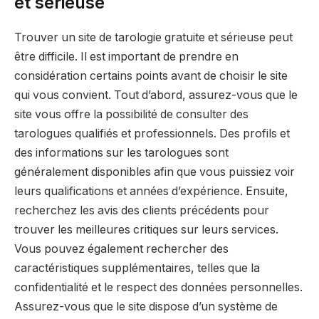
et sérieuse
Trouver un site de tarologie gratuite et sérieuse peut
être difficile. Il est important de prendre en
considération certains points avant de choisir le site
qui vous convient. Tout d’abord, assurez-vous que le
site vous offre la possibilité de consulter des
tarologues qualifiés et professionnels. Des profils et
des informations sur les tarologues sont
généralement disponibles afin que vous puissiez voir
leurs qualifications et années d’expérience. Ensuite,
recherchez les avis des clients précédents pour
trouver les meilleures critiques sur leurs services.
Vous pouvez également rechercher des
caractéristiques supplémentaires, telles que la
confidentialité et le respect des données personnelles.
Assurez-vous que le site dispose d’un système de