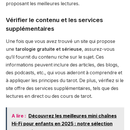
proposant les meilleures lectures.
Vérifier le contenu et les services
supplémentaires
Une fois que vous avez trouvé un site qui propose
une
tarologie gratuite et sérieuse
, assurez-vous
qu’il fournit du contenu riche sur le sujet. Ces
informations peuvent inclure des articles, des blogs,
des podcasts, etc., qui vous aideront à comprendre et
à appliquer les principes du tarot. De plus, vérifiez si le
site offre des services supplémentaires, tels que des
lectures en direct ou des cours de tarot.
A lire :
Découvrez les meilleures mini chaînes
Hi-Fi pour enfants en 2025 : notre sélection