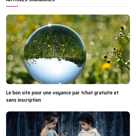
Le bon site pour une voyance par tchat gratuite et
sans inscription