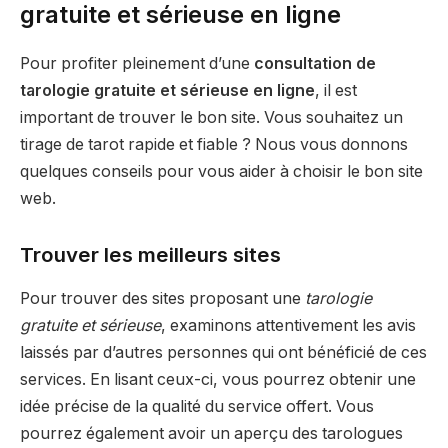
gratuite et sérieuse en ligne
Pour profiter pleinement d’une
consultation de
tarologie gratuite et sérieuse en ligne
, il est
important de trouver le bon site. Vous souhaitez un
tirage de tarot rapide et fiable ? Nous vous donnons
quelques conseils pour vous aider à choisir le bon site
web.
Trouver les meilleurs sites
Pour trouver des sites proposant une
tarologie
gratuite et sérieuse
, examinons attentivement les avis
laissés par d’autres personnes qui ont bénéficié de ces
services. En lisant ceux-ci, vous pourrez obtenir une
idée précise de la qualité du service offert. Vous
pourrez également avoir un aperçu des tarologues