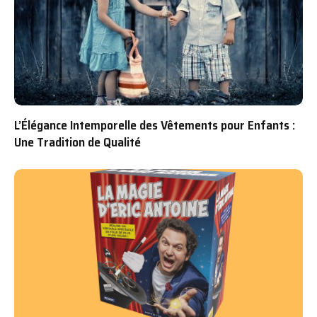
L’Élégance Intemporelle des Vêtements pour Enfants :
Une Tradition de Qualité