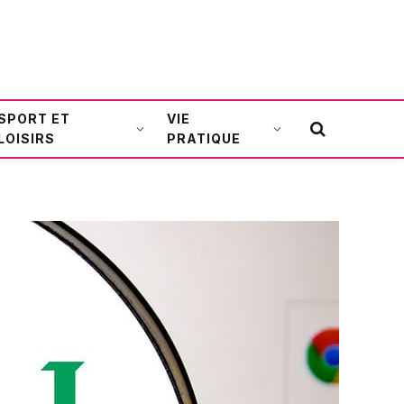
SPORT ET
VIE
LOISIRS
PRATIQUE