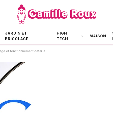
JARDIN ET
HIGH
MAISON
BRICOLAGE
TECH
age et fonctionnement détaillé