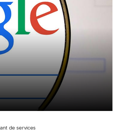
ant de services