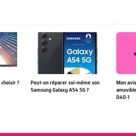
choisir ?
Peut-on réparer soi-même son
Mon avis
Samsung Galaxy A54 5G ?
amovible
D40-1