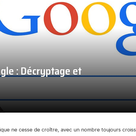
gle : Décryptage et
ue ne cesse de croître, avec un nombre toujours croiss