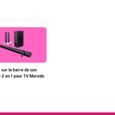
 sur la barre de son
 2 en 1 pour TV Meredo