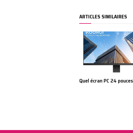
ARTICLES SIMILAIRES
Quel écran PC 24 pouces 