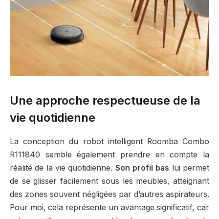
Une approche respectueuse de la
vie quotidienne
La conception du robot intelligent Roomba Combo
R111840 semble également prendre en compte la
réalité de la vie quotidienne.
Son profil bas
lui permet
de se glisser facilement sous les meubles, atteignant
des zones souvent négligées par d’autres aspirateurs.
Pour moi, cela représente un avantage significatif, car