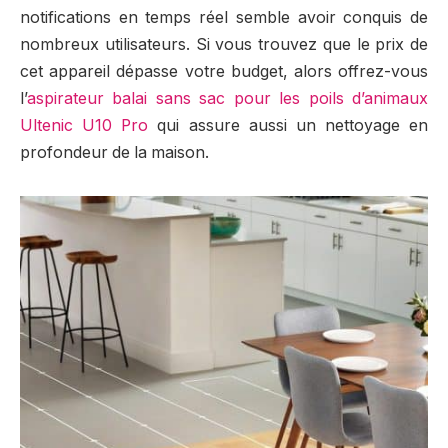
notifications en temps réel semble avoir conquis de
nombreux utilisateurs. Si vous trouvez que le prix de
cet appareil dépasse votre budget, alors offrez-vous
l’
aspirateur balai sans sac pour les poils d’animaux
Ultenic U10 Pro
qui assure aussi un nettoyage en
profondeur de la maison.