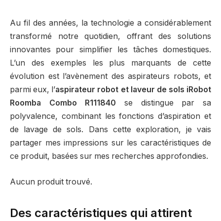
Au fil des années, la technologie a considérablement
transformé notre quotidien, offrant des solutions
innovantes pour simplifier les tâches domestiques.
L’un des exemples les plus marquants de cette
évolution est l’avènement des aspirateurs robots, et
parmi eux, l’
aspirateur robot et laveur de sols iRobot
Roomba Combo ‎R111840
se distingue par sa
polyvalence, combinant les fonctions d’aspiration et
de lavage de sols. Dans cette exploration, je vais
partager mes impressions sur les caractéristiques de
ce produit, basées sur mes recherches approfondies.
Aucun produit trouvé.
Des caractéristiques qui attirent