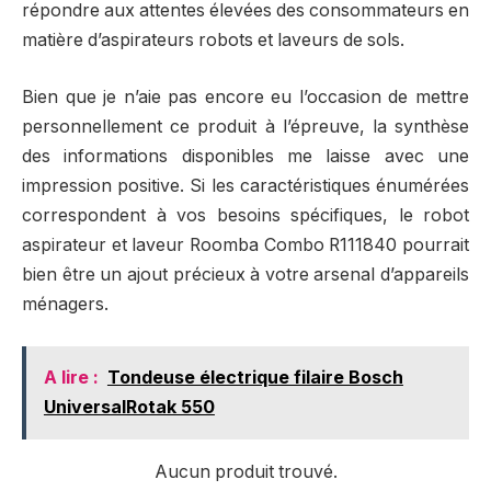
répondre aux attentes élevées des consommateurs en
matière d’aspirateurs robots et laveurs de sols.
Bien que je n’aie pas encore eu l’occasion de mettre
personnellement ce produit à l’épreuve, la synthèse
des informations disponibles me laisse avec une
impression positive. Si les caractéristiques énumérées
correspondent à vos besoins spécifiques, le robot
aspirateur et laveur Roomba Combo R111840 pourrait
bien être un ajout précieux à votre arsenal d’appareils
ménagers.
A lire :
Tondeuse électrique filaire Bosch
UniversalRotak 550
Aucun produit trouvé.