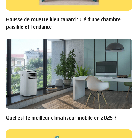
Housse de couette bleu canard : Clé d’une chambre
paisible et tendance
Quel est le meilleur climatiseur mobile en 2025 ?