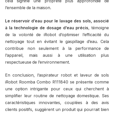
cela signifie une propreté plus approfondie de
l’ensemble de la maison.
Le réservoir d’eau pour le lavage des sols, associé
à la technologie de dosage d’eau précis
, témoigne
de la volonté de iRobot d’optimiser l’efficacité du
nettoyage tout en évitant le gaspillage d’eau. Cela
contribue non seulement à la performance de
l’appareil, mais aussi à une utilisation plus
respectueuse de l’environnement.
En conclusion, l’aspirateur robot et laveur de sols
iRobot Roomba Combo ‎R111840 se présente comme
une option intrigante pour ceux qui cherchent à
simplifier leur routine de nettoyage domestique. Ses
caractéristiques innovantes, couplées à des avis
clients positifs, suggèrent un produit qui pourrait bien