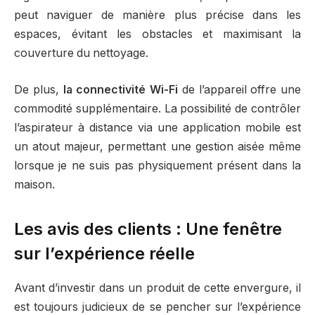
peut naviguer de manière plus précise dans les
espaces, évitant les obstacles et maximisant la
couverture du nettoyage.
De plus,
la connectivité Wi-Fi
de l’appareil offre une
commodité supplémentaire. La possibilité de contrôler
l’aspirateur à distance via une application mobile est
un atout majeur, permettant une gestion aisée même
lorsque je ne suis pas physiquement présent dans la
maison.
Les avis des clients : Une fenêtre
sur l’expérience réelle
Avant d’investir dans un produit de cette envergure, il
est toujours judicieux de se pencher sur l’expérience