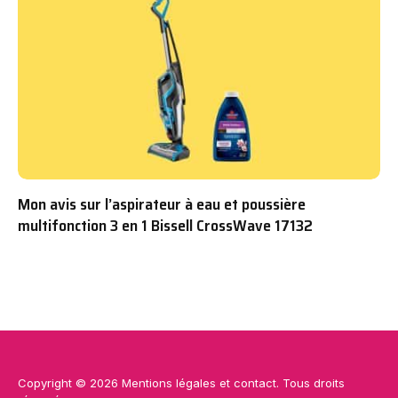
Mon avis sur l’aspirateur à eau et poussière
multifonction 3 en 1 Bissell CrossWave 17132
Copyright © 2026
Mentions légales
et
contact
. Tous droits