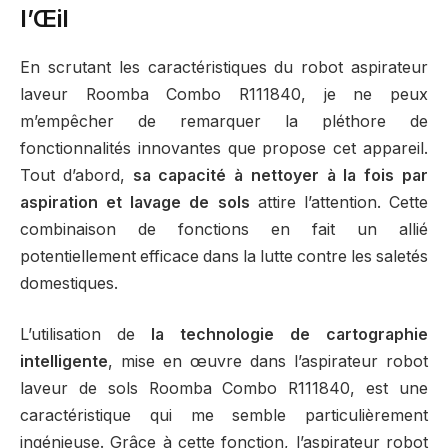
l’Œil
En scrutant les caractéristiques du robot aspirateur
laveur Roomba Combo R111840, je ne peux
m’empêcher de remarquer la pléthore de
fonctionnalités innovantes que propose cet appareil.
Tout d’abord,
sa capacité à nettoyer à la fois par
aspiration et lavage de sols
attire l’attention. Cette
combinaison de fonctions en fait un allié
potentiellement efficace dans la lutte contre les saletés
domestiques.
L’utilisation de
la technologie de cartographie
intelligente
, mise en œuvre dans l’aspirateur robot
laveur de sols Roomba Combo R111840, est une
caractéristique qui me semble particulièrement
ingénieuse. Grâce à cette fonction, l’aspirateur robot