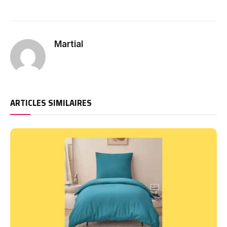
Martial
ARTICLES SIMILAIRES