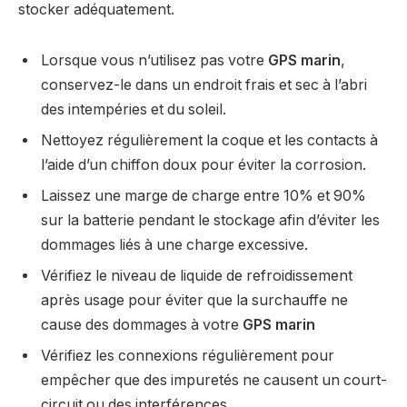
stocker adéquatement.
Lorsque vous n’utilisez pas votre
GPS marin
,
conservez-le dans un endroit frais et sec à l’abri
des intempéries et du soleil.
Nettoyez régulièrement la coque et les contacts à
l’aide d’un chiffon doux pour éviter la corrosion.
Laissez une marge de charge entre 10% et 90%
sur la batterie pendant le stockage afin d’éviter les
dommages liés à une charge excessive.
Vérifiez le niveau de liquide de refroidissement
après usage pour éviter que la surchauffe ne
cause des dommages à votre
GPS marin
Vérifiez les connexions régulièrement pour
empêcher que des impuretés ne causent un court-
circuit ou des interférences.