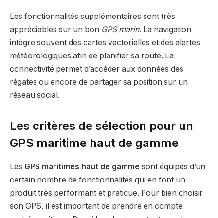
Les fonctionnalités supplémentaires sont très
appréciables sur un bon
GPS marin
. La navigation
intègre souvent des cartes vectorielles et des alertes
météorologiques afin de planifier sa route. La
connectivité permet d’accéder aux données des
régates ou encore de partager sa position sur un
réseau social.
Les critères de sélection pour un
GPS maritime haut de gamme
Les
GPS maritimes haut de gamme
sont équipés d’un
certain nombre de fonctionnalités qui en font un
produit très performant et pratique. Pour bien choisir
son GPS, il est important de prendre en compte