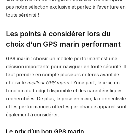
pas notre sélection exclusive et partez à l’aventure en
toute sérénité !
Les points à considérer lors du
choix d’un GPS marin performant
GPS marin
: choisir un modèle performant est une
décision importante pour naviguer en toute sécurité. Il
faut prendre en compte plusieurs critères avant de
choisir le
meilleur GPS marin
. D’une part, le
prix
, en
fonction du budget disponible et des caractéristiques
recherchées. De plus, la prise en main, la connectivité
et les performances offertes par chaque appareil sont
également à considérer.
Le prix d’un bon GPS marin