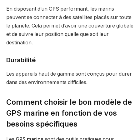
En disposant d’un GPS performant, les marins
peuvent se connecter à des satellites placés sur toute
la planète. Cela permet d’avoir une couverture globale
et de suivre leur position quelle que soit leur
destination.
Durabilité
Les appareils haut de gamme sont conçus pour durer
dans des environnements difficiles.
Comment choisir le bon modèle de
GPS marine en fonction de vos
besoins spécifiques
Les
GPS marins
sont des outils pratiques pour