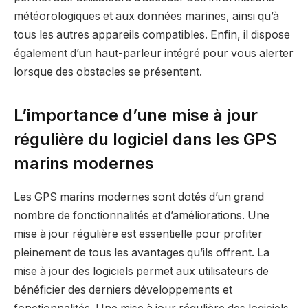
météorologiques et aux données marines, ainsi qu’à
tous les autres appareils compatibles. Enfin, il dispose
également d’un haut-parleur intégré pour vous alerter
lorsque des obstacles se présentent.
L’importance d’une mise à jour
régulière du logiciel dans les GPS
marins modernes
Les GPS marins modernes sont dotés d’un grand
nombre de fonctionnalités et d’améliorations. Une
mise à jour régulière est essentielle pour profiter
pleinement de tous les avantages qu’ils offrent. La
mise à jour des logiciels permet aux utilisateurs de
bénéficier des derniers développements et