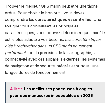
Trouver le meilleur GPS marin peut être une tâche
ardue. Pour choisir le bon outil, vous devez
comprendre les
caractéristiques essentielles
. Une
fois que vous connaissez les principales
caractéristiques, vous pouvez déterminer quel modèle
est le plus adapté à vos besoins.
Les caractéristiques
clés à rechercher dans un GPS marin hautement
performant
sont la précision de la cartographie, la
connectivité avec des appareils externes, les systèmes
de navigation et de sécurité intégrés et surtout, une
longue durée de fonctionnement.
A lire :
Les meilleures ponceuses à ongles
pour des manucures impeccables en 2025