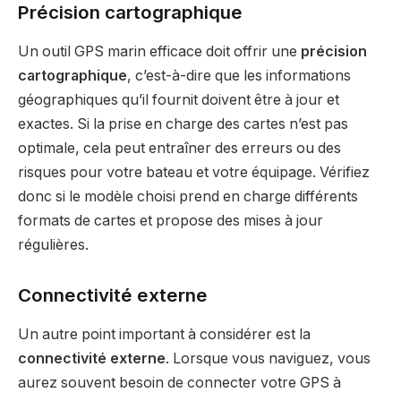
Précision cartographique
Un outil GPS marin efficace doit offrir une
précision
cartographique
, c’est-à-dire que les informations
géographiques qu’il fournit doivent être à jour et
exactes. Si la prise en charge des cartes n’est pas
optimale, cela peut entraîner des erreurs ou des
risques pour votre bateau et votre équipage. Vérifiez
donc si le modèle choisi prend en charge différents
formats de cartes et propose des mises à jour
régulières.
Connectivité externe
Un autre point important à considérer est la
connectivité externe
. Lorsque vous naviguez, vous
aurez souvent besoin de connecter votre GPS à