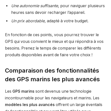
Une autonomie suffisante
, pour naviguer plusieurs
heures sans devoir recharger l’appareil.
Un prix abordable
, adapté à votre budget.
En fonction de ces points, vous pourrez trouver le
GPS qui vous convient le mieux et qui répondra à vos
besoins. Prenez le temps de comparer les différents
produits disponibles avant de faire votre choix !
Comparaison des fonctionnalités
des GPS marins les plus avancés
Les
GPS marins
sont devenus une technologie
incontournable pour les navigateurs et marins. Les
modèles les plus avancés
offrent un large éventails