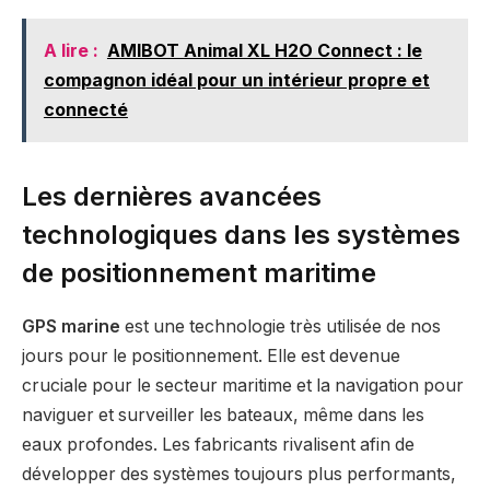
A lire :
AMIBOT Animal XL H2O Connect : le
compagnon idéal pour un intérieur propre et
connecté
Les dernières avancées
technologiques dans les systèmes
de positionnement maritime
GPS marine
est une technologie très utilisée de nos
jours pour le positionnement. Elle est devenue
cruciale pour le secteur maritime et la navigation pour
naviguer et surveiller les bateaux, même dans les
eaux profondes. Les fabricants rivalisent afin de
développer des systèmes toujours plus performants,