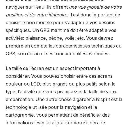
naviguer sur l’eau. Ils offrent
une vue globale de votre
position et de votre itinéraire
. Il est donc important de
choisir le bon modèle pour s’adapter à vos besoins
spécifiques. Un GPS maritime doit être adapté à vos
activités: plaisance, pêche, voile, etc. Vous devrez
prendre en compte les caractéristiques techniques du
GPS, son écran et ses fonctionnalités avancées.
La taille de l’écran est un aspect important à
considérer. Vous pouvez choisir entre des écrans
couleur ou LCD, plus grands ou plus petits selon le
type d’activité que vous pratiquez et la taille de votre
embarcation. Une autre chose à garder à l’esprit est la
technologie utilisée pour la navigation et la
cartographie, vous permettant de bénéficier des
informations les plus à jour sur votre itinéraire.