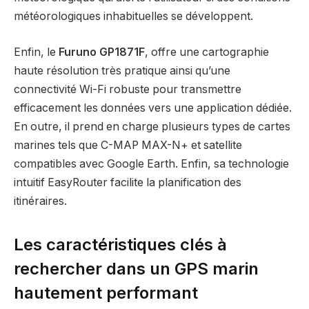
météorologiques inhabituelles se développent.
Enfin, le
Furuno GP1871F
, offre une cartographie
haute résolution très pratique ainsi qu’une
connectivité Wi-Fi robuste pour transmettre
efficacement les données vers une application dédiée.
En outre, il prend en charge plusieurs types de cartes
marines tels que C-MAP MAX-N+ et satellite
compatibles avec Google Earth. Enfin, sa technologie
intuitif EasyRouter facilite la planification des
itinéraires.
Les caractéristiques clés à
rechercher dans un GPS marin
hautement performant