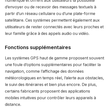
numérique et offrent aux utilisateurs la possibilité
d’envoyer ou de recevoir des messages textuels à
partir d’un réseau cellulaire ou d’une plate-forme
satellitaire. Ces systèmes permettent également aux
utilisateurs de rester connectés avec leurs proches et
leur famille grâce à des appels audio ou vidéo.
Fonctions supplémentaires
Les systèmes GPS haut de gamme proposent souvent
une foule d’options supplémentaires pour faciliter la
navigation, comme l’affichage des données
météorologiques en temps réel, l’alerte aux obstacles,
le suivi des itinéraires et bien plus encore. De plus,
certains fabricants proposent des applications
mobiles intuitives pour contrôler leurs appareils à
distance.