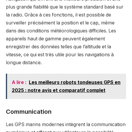
plus grande fiabilité que le système standard basé sur
la radio. Grâce à ces fonctions, il est possible de
surveiller précisément la position et le cap, même
dans des conditions météorologiques difficiles. Les
appareils haut de gamme peuvent également
enregistrer des données telles que l’altitude et la
vitesse, ce qui est très utile pour les navigations à
longue distance.
A lire :
Les meilleurs robots tondeuses GPS en
2025 : notre avis et comparatif complet
Communication
Les GPS marins modernes intègrent la communication