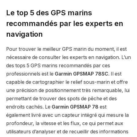
Le top 5 des GPS marins
recommandés par les experts en
navigation
Pour trouver le meilleur GPS marin du moment, il est
nécessaire de consulter les experts en navigation. L’un
des tops 5 GPS marins recommandés par ces
professionnels est le
Garmin GPSMAP 78SC
. Il est
capable de cartographier le relief sous-marin et offre
une précision de positionnement très remarquable, lui
permettant de trouver des spots de pêche et des
endroits cachés. Le
Garmin GPSMAP 78
est
également livré avec un capteur intégré qui mesure la
profondeur, la vitesse et les flux, ce qui permet aux
utilisateurs d’analyser et de recueillir des informations