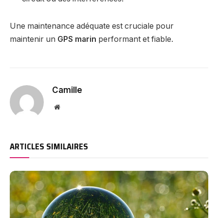
Une maintenance adéquate est cruciale pour
maintenir un
GPS marin
performant et fiable.
Camille
Website
ARTICLES SIMILAIRES