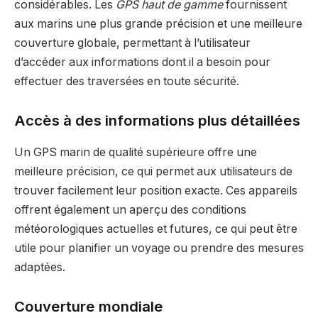
considérables. Les
GPS haut de gamme
fournissent
aux marins une plus grande précision et une meilleure
couverture globale, permettant à l’utilisateur
d’accéder aux informations dont il a besoin pour
effectuer des traversées en toute sécurité.
Accès à des informations plus détaillées
Un GPS marin de qualité supérieure offre une
meilleure précision, ce qui permet aux utilisateurs de
trouver facilement leur position exacte. Ces appareils
offrent également un aperçu des conditions
météorologiques actuelles et futures, ce qui peut être
utile pour planifier un voyage ou prendre des mesures
adaptées.
Couverture mondiale