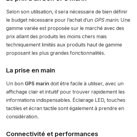
Selon son utilisation, il sera nécessaire de bien définir
le budget nécessaire pour l’achat d’un
GPS marin
. Une
gamme variée est proposée sur le marché avec des
prix allant des produits les moins chers mais
techniquement limités aux produits haut de gamme
proposant les plus grandes fonctionnalités.
La prise en main
Un bon
GPS marin
doit être facile à utiliser, avec un
affichage clair et intuitif pour trouver rapidement les
informations indispensables. Éclairage LED, touches
tactiles et écran tactile sont également à prendre en
considération.
Connectivité et performances