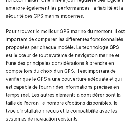
fonctionnalités. Une mise à jour régulière des logiciels
améliore également les performances, la fiabilité et la
sécurité des GPS marins modernes.
Pour trouver le meilleur GPS marine du moment, il est
important de comparer les différentes fonctionnalités
proposées par chaque modèle. La technologie
GPS
est le cœur de tout système de navigation marine et
l’une des principales considérations à prendre en
compte lors du choix d’un GPS. Il est important de
vérifier que le GPS a une couverture adéquate et qu’il
est capable de fournir des informations précises en
temps réel. Les autres éléments à considérer sont la
taille de l’écran, le nombre d’options disponibles, le
type d’installation requis et la compatibilité avec les
systèmes de navigation existants.