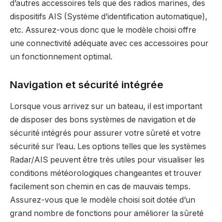
d’autres accessoires tels que des radios marines, des
dispositifs AIS (Système d’identification automatique),
etc. Assurez-vous donc que le modèle choisi offre
une connectivité adéquate avec ces accessoires pour
un fonctionnement optimal.
Navigation et sécurité intégrée
Lorsque vous arrivez sur un bateau, il est important
de disposer des bons systèmes de navigation et de
sécurité intégrés pour assurer votre sûreté et votre
sécurité sur l’eau. Les options telles que les systèmes
Radar/AIS peuvent être très utiles pour visualiser les
conditions météorologiques changeantes et trouver
facilement son chemin en cas de mauvais temps.
Assurez-vous que le modèle choisi soit dotée d’un
grand nombre de fonctions pour améliorer la sûreté