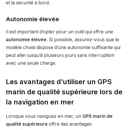
et la sécurité à bord.
Autonomie élevée
Il est important d’opter pour un outil qui offre une
autonomie élevée
. Si possible, assurez-vous que le
modèle choisi dispose d’une autonomie suffisante qui
peut aller jusqu’à plusieurs jours sans interruption
avec une seule charge.
Les avantages d’utiliser un GPS
marin de qualité supérieure lors de
la navigation en mer
Lorsque vous naviguez en mer, un
GPS marin de
qualité supérieure
offre des avantages