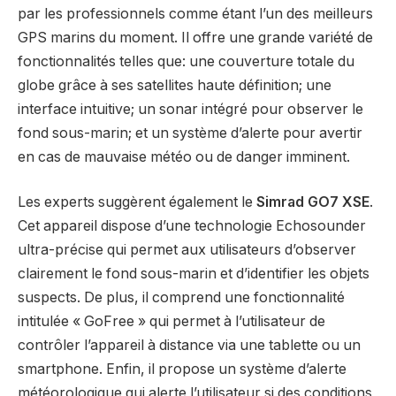
par les professionnels comme étant l’un des meilleurs
GPS marins du moment. Il offre une grande variété de
fonctionnalités telles que: une couverture totale du
globe grâce à ses satellites haute définition; une
interface intuitive; un sonar intégré pour observer le
fond sous-marin; et un système d’alerte pour avertir
en cas de mauvaise météo ou de danger imminent.
Les experts suggèrent également le
Simrad GO7 XSE
.
Cet appareil dispose d’une technologie Echosounder
ultra-précise qui permet aux utilisateurs d’observer
clairement le fond sous-marin et d’identifier les objets
suspects. De plus, il comprend une fonctionnalité
intitulée « GoFree » qui permet à l’utilisateur de
contrôler l’appareil à distance via une tablette ou un
smartphone. Enfin, il propose un système d’alerte
météorologique qui alerte l’utilisateur si des conditions