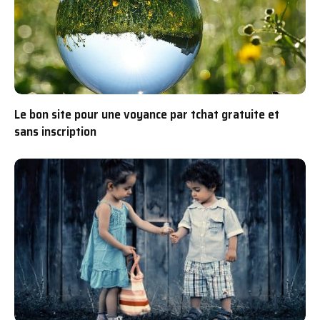
Le bon site pour une voyance par tchat gratuite et
sans inscription