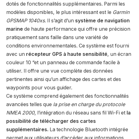
dotés de fonctionnalités supplémentaires. Parmi les
modèles disponibles, le plus intéressant est le
Garmin
GPSMAP 1040xs
. Il s’agit d’un
système de navigation
marine
de haute performance qui offre une précision
pratiquement sans faille dans une variété de
conditions environnementales. Ce système est fourni
avec un
récepteur GPS à haute sensibilité
, un écran
couleur 10 “et un panneau de commande facile à
utiliser. Il offre une vue complète des données
pertinentes ainsi qu’un affichage des cartes et des
waypoints pour vous guider.
Ce système comprend également des fonctionnalités
avancées telles que
la prise en charge du protocole
NMEA 2000
, l’intégration du réseau sans fil Wi-Fi et
la
possibilité de télécharger des cartes
supplémentaires.
La technologie Bluetooth intégrée
permet aux utilisateurs d’accéder aux informations