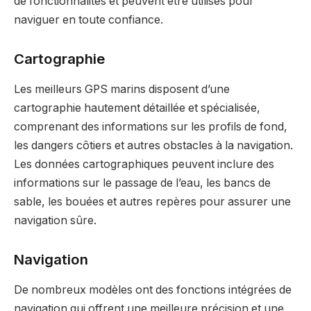
de fonctionnalités et peuvent être utilisés pour
naviguer en toute confiance.
Cartographie
Les meilleurs GPS marins disposent d’une
cartographie hautement détaillée et spécialisée,
comprenant des informations sur les profils de fond,
les dangers côtiers et autres obstacles à la navigation.
Les données cartographiques peuvent inclure des
informations sur le passage de l’eau, les bancs de
sable, les bouées et autres repères pour assurer une
navigation sûre.
Navigation
De nombreux modèles ont des fonctions intégrées de
navigation qui offrent une meilleure précision et une