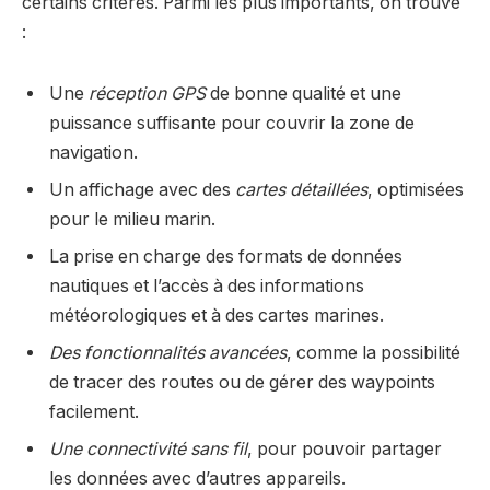
certains critères. Parmi les plus importants, on trouve
:
Une
réception GPS
de bonne qualité et une
puissance suffisante pour couvrir la zone de
navigation.
Un affichage avec des
cartes détaillées
, optimisées
pour le milieu marin.
La prise en charge des formats de données
nautiques et l’accès à des informations
météorologiques et à des cartes marines.
Des fonctionnalités avancées
, comme la possibilité
de tracer des routes ou de gérer des waypoints
facilement.
Une connectivité sans fil
, pour pouvoir partager
les données avec d’autres appareils.