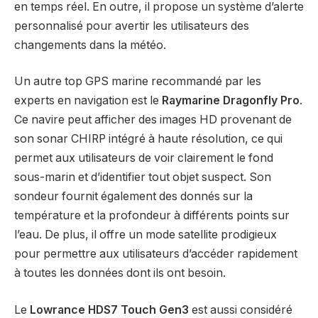
en temps réel. En outre, il propose un système d’alerte
personnalisé pour avertir les utilisateurs des
changements dans la météo.
Un autre top GPS marine recommandé par les
experts en navigation est le
Raymarine Dragonfly Pro
.
Ce navire peut afficher des images HD provenant de
son sonar CHIRP intégré à haute résolution, ce qui
permet aux utilisateurs de voir clairement le fond
sous-marin et d’identifier tout objet suspect. Son
sondeur fournit également des donnés sur la
température et la profondeur à différents points sur
l’eau. De plus, il offre un mode satellite prodigieux
pour permettre aux utilisateurs d’accéder rapidement
à toutes les données dont ils ont besoin.
Le
Lowrance HDS7 Touch Gen3
est aussi considéré