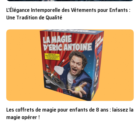
L’Élégance Intemporelle des Vêtements pour Enfants :
Une Tradition de Qualité
Les coffrets de magie pour enfants de 8 ans : laissez la
magie opérer !