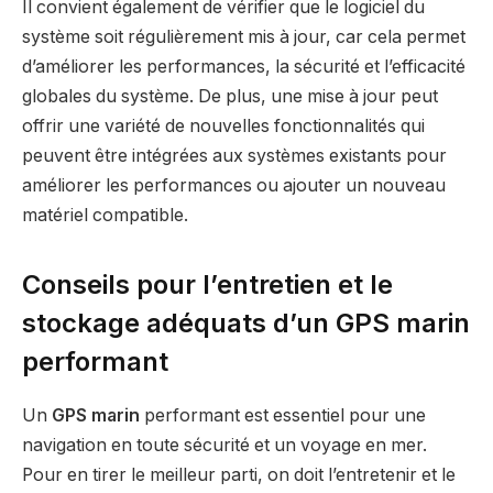
Il convient également de vérifier que le logiciel du
système soit régulièrement mis à jour, car cela permet
d’améliorer les performances, la sécurité et l’efficacité
globales du système. De plus, une mise à jour peut
offrir une variété de nouvelles fonctionnalités qui
peuvent être intégrées aux systèmes existants pour
améliorer les performances ou ajouter un nouveau
matériel compatible.
Conseils pour l’entretien et le
stockage adéquats d’un GPS marin
performant
Un
GPS marin
performant est essentiel pour une
navigation en toute sécurité et un voyage en mer.
Pour en tirer le meilleur parti, on doit l’entretenir et le