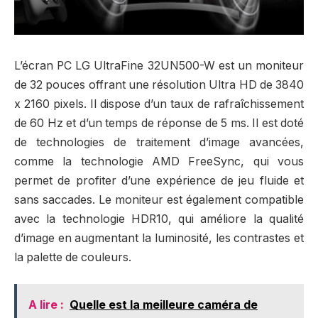
L’écran PC LG UltraFine 32UN500-W est un moniteur
de 32 pouces offrant une résolution Ultra HD de 3840
x 2160 pixels. Il dispose d’un taux de rafraîchissement
de 60 Hz et d’un temps de réponse de 5 ms. Il est doté
de technologies de traitement d’image avancées,
comme la technologie AMD FreeSync, qui vous
permet de profiter d’une expérience de jeu fluide et
sans saccades. Le moniteur est également compatible
avec la technologie HDR10, qui améliore la qualité
d’image en augmentant la luminosité, les contrastes et
la palette de couleurs.
A lire :
Quelle est la meilleure caméra de