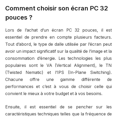
Comment choisir son écran PC 32
pouces ?
Lors de l’achat d’un écran PC 32 pouces, il est
essentiel de prendre en compte plusieurs facteurs.
Tout d’abord, le type de dalle utilisée par l’écran peut
avoir un impact significatif sur la qualité de l’image et la
consommation d’énergie. Les technologies les plus
populaires sont le VA (Vertical Alignment), le TN
(Twisted Nematic) et l’IPS (In-Plane Switching).
Chacune offre une gamme différente de
performances et c’est à vous de choisir celle qui
convient le mieux à votre budget et à vos besoins.
Ensuite, il est essentiel de se pencher sur les
caractéristiques techniques telles que la fréquence de