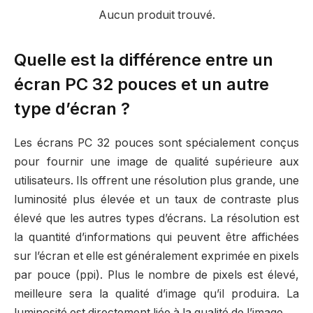
Aucun produit trouvé.
Quelle est la différence entre un
écran PC 32 pouces et un autre
type d’écran ?
Les écrans PC 32 pouces sont spécialement conçus
pour fournir une image de qualité supérieure aux
utilisateurs. Ils offrent une résolution plus grande, une
luminosité plus élevée et un taux de contraste plus
élevé que les autres types d’écrans. La résolution est
la quantité d’informations qui peuvent être affichées
sur l’écran et elle est généralement exprimée en pixels
par pouce (ppi). Plus le nombre de pixels est élevé,
meilleure sera la qualité d’image qu’il produira. La
luminosité est directement liée à la qualité de l’image.