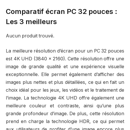
Comparatif écran PC 32 pouces :
Les 3 meilleurs
Aucun produit trouvé.
La meilleure résolution d’écran pour un PC 32 pouces
est 4K UHD (3840 x 2160). Cette résolution offre une
image de grande qualité et une expérience visuelle
exceptionnelle. Elle permet également d’afficher des
images plus nettes et plus détaillées, ce qui en fait un
choix idéal pour les jeux, les vidéos et le traitement de
l’image. La technologie 4K UHD offre également une
meilleure couleur et contraste, ainsi qu’une plus
grande profondeur d’image. De plus, cette résolution
prend en charge la technologie HDR, ce qui permet
aux utilisateurs de profiter d’une image encore plus