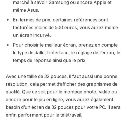
marché à savoir Samsung ou encore Apple et
même Asus.
En termes de prix, certaines références sont
facturées moins de 500 euros, vous aurez même
un écran incurvé.
Pour choisir le meilleur écran, prenez en compte
le type de dalle, l’interface, le réglage de l’écran, le
temps de réponse ainsi que le prix.
Avec une taille de 32 pouces, il faut aussi une bonne
résolution, cela permet d’afficher des graphismes de
qualité. Que ce soit pour le montage photo, vidéo ou
encore pour le jeu en ligne, vous aurez également
besoin d’un écran de 32 pouces pour votre PC. Il sera
enfin performant pour le télétravail.