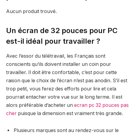
Aucun produit trouvé.
Un écran de 32 pouces pour PC
est-il idéal pour travailler ?
Avec l’essor du télétravail, les Français sont
conscients qu’ils doivent installer un coin pour
travailler. Il doit être confortable, c’est pour cette
raison que le choix de l’écran n’est pas anodin. S’il est
trop petit, vous ferez des efforts pour lire et cela
pourrait entacher votre vue sur le long terme. Il est
alors préférable d’acheter un
ecran pc 32 pouces pas
cher
puisque la dimension est vraiment très grande.
Plusieurs marques sont au rendez-vous sur le