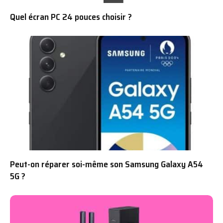
Quel écran PC 24 pouces choisir ?
Peut-on réparer soi-même son Samsung Galaxy A54
5G ?