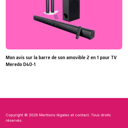
Mon avis sur la barre de son amovible 2 en 1 pour TV
Meredo D40-1
Copyright © 2026
Mentions légales
et
contact
. Tous droits
réservés.