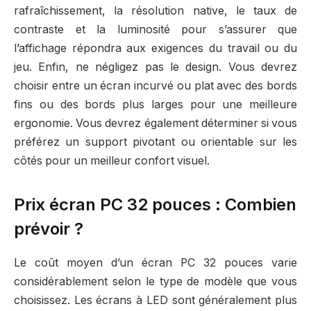
rafraîchissement, la résolution native, le taux de
contraste et la luminosité pour s’assurer que
l’affichage répondra aux exigences du travail ou du
jeu. Enfin, ne négligez pas le design. Vous devrez
choisir entre un écran incurvé ou plat avec des bords
fins ou des bords plus larges pour une meilleure
ergonomie. Vous devrez également déterminer si vous
préférez un support pivotant ou orientable sur les
côtés pour un meilleur confort visuel.
Prix écran PC 32 pouces : Combien
prévoir ?
Le coût moyen d’un écran PC 32 pouces varie
considérablement selon le type de modèle que vous
choisissez. Les écrans à LED sont généralement plus