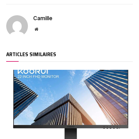
Camille
Website
ARTICLES SIMILAIRES