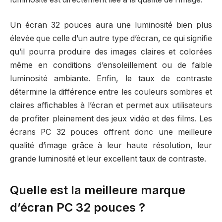
Un écran 32 pouces aura une luminosité bien plus
élevée que celle d’un autre type d’écran, ce qui signifie
qu’il pourra produire des images claires et colorées
même en conditions d’ensoleillement ou de faible
luminosité ambiante. Enfin, le taux de contraste
détermine la différence entre les couleurs sombres et
claires affichables à l’écran et permet aux utilisateurs
de profiter pleinement des jeux vidéo et des films. Les
écrans PC 32 pouces offrent donc une meilleure
qualité d’image grâce à leur haute résolution, leur
grande luminosité et leur excellent taux de contraste.
Quelle est la meilleure marque
d’écran PC 32 pouces ?