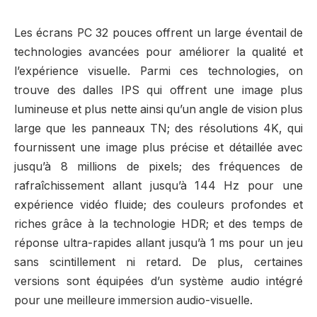
Les écrans PC 32 pouces offrent un large éventail de
technologies avancées pour améliorer la qualité et
l’expérience visuelle. Parmi ces technologies, on
trouve des dalles IPS qui offrent une image plus
lumineuse et plus nette ainsi qu’un angle de vision plus
large que les panneaux TN; des résolutions 4K, qui
fournissent une image plus précise et détaillée avec
jusqu’à 8 millions de pixels; des fréquences de
rafraîchissement allant jusqu’à 144 Hz pour une
expérience vidéo fluide; des couleurs profondes et
riches grâce à la technologie HDR; et des temps de
réponse ultra-rapides allant jusqu’à 1 ms pour un jeu
sans scintillement ni retard. De plus, certaines
versions sont équipées d’un système audio intégré
pour une meilleure immersion audio-visuelle.