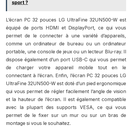
sport ?
L’écran PC 32 pouces LG UltraFine 32UN500-W est
équipé de ports HDMI et DisplayPort, ce qui vous
permet de le connecter à une variété d’appareils,
comme un ordinateur de bureau ou un ordinateur
portable, une console de jeux ou un lecteur Blu-ray. Il
dispose également d’un port USB-C qui vous permet
de charger votre appareil mobile tout en le
connectant à l’écran. Enfin, l’écran PC 32 pouces LG
UltraFine 32UN500-W est doté d’un pied ergonomique
qui vous permet de régler facilement l’angle de vision
et la hauteur de l’écran. Il est également compatible
avec la plupart des supports VESA, ce qui vous
permet de le fixer sur un mur ou sur un bras de
montage si vous le souhaitez.