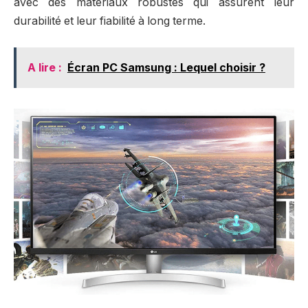
avec des matériaux robustes qui assurent leur
durabilité et leur fiabilité à long terme.
A lire :
Écran PC Samsung : Lequel choisir ?