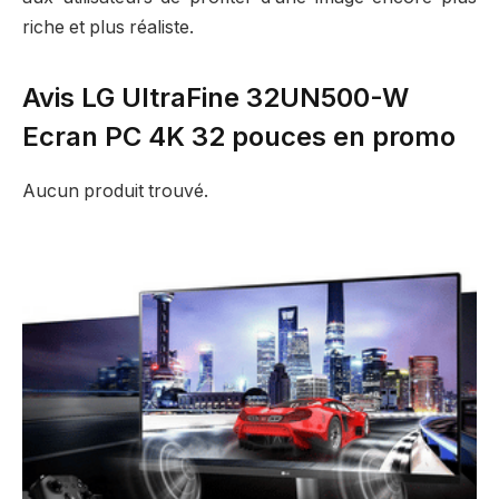
riche et plus réaliste.
Avis LG UltraFine 32UN500-W
Ecran PC 4K 32 pouces en promo
Aucun produit trouvé.