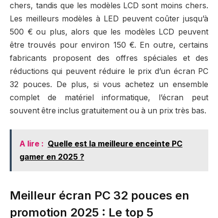
chers, tandis que les modèles LCD sont moins chers.
Les meilleurs modèles à LED peuvent coûter jusqu’à
500 € ou plus, alors que les modèles LCD peuvent
être trouvés pour environ 150 €. En outre, certains
fabricants proposent des offres spéciales et des
réductions qui peuvent réduire le prix d’un écran PC
32 pouces. De plus, si vous achetez un ensemble
complet de matériel informatique, l’écran peut
souvent être inclus gratuitement ou à un prix très bas.
A lire :
Quelle est la meilleure enceinte PC
gamer en 2025 ?
Meilleur écran PC 32 pouces en
promotion 2025 : Le top 5