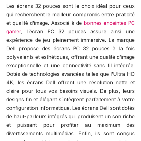
Les écrans 32 pouces sont le choix idéal pour ceux
qui recherchent le meilleur compromis entre praticité
et qualité d’image. Associé à de
bonnes enceintes PC
gamer
, l’écran PC 32 pouces assure ainsi une
expérience de jeu pleinement immersive. La marque
Dell propose des écrans PC 32 pouces à la fois
polyvalents et esthétiques, offrant une qualité d’image
exceptionnelle et une connectivité sans fil intégrée.
Dotés de technologies avancées telles que l’Ultra HD
4K, les écrans Dell offrent une résolution nette et
claire pour tous vos besoins visuels. De plus, leurs
designs fin et élégant s’intègrent parfaitement à votre
configuration informatique. Les écrans Dell sont dotés
de haut-parleurs intégrés qui produisent un son riche
et puissant pour profiter au maximum des
divertissements multimédias. Enfin, ils sont conçus