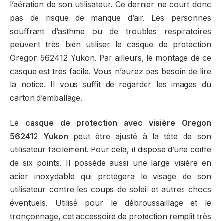
l’aération de son utilisateur. Ce dernier ne court donc
pas de risque de manque d’air. Les personnes
souffrant d’asthme ou de troubles respiratoires
peuvent très bien utiliser le casque de protection
Oregon 562412 Yukon. Par ailleurs, le montage de ce
casque est très facile. Vous n’aurez pas besoin de lire
la notice. Il vous suffit de regarder les images du
carton d’emballage.
Le
casque de protection avec visière Oregon
562412 Yukon
peut être ajusté à la tête de son
utilisateur facilement. Pour cela, il dispose d’une coiffe
de six points. Il possède aussi une large visière en
acier inoxydable qui protègera le visage de son
utilisateur contre les coups de soleil et autres chocs
éventuels. Utilisé pour le débroussaillage et le
tronçonnage, cet accessoire de protection remplit très