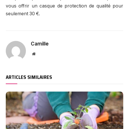
vous offrir un casque de protection de qualité pour
seulement 30 €.
Camille
Website
ARTICLES SIMILAIRES