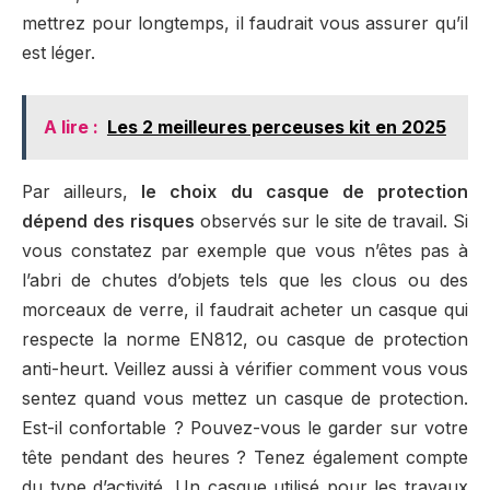
mettrez pour longtemps, il faudrait vous assurer qu’il
est léger.
A lire :
Les 2 meilleures perceuses kit en 2025
Par ailleurs,
le choix du casque de protection
dépend des risques
observés sur le site de travail. Si
vous constatez par exemple que vous n’êtes pas à
l’abri de chutes d’objets tels que les clous ou des
morceaux de verre, il faudrait acheter un casque qui
respecte la norme EN812, ou casque de protection
anti-heurt. Veillez aussi à vérifier comment vous vous
sentez quand vous mettez un casque de protection.
Est-il confortable ? Pouvez-vous le garder sur votre
tête pendant des heures ? Tenez également compte
du type d’activité. Un casque utilisé pour les travaux