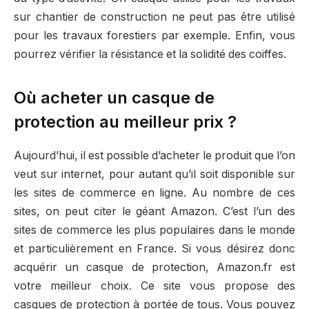
sur chantier de construction ne peut pas être utilisé
pour les travaux forestiers par exemple. Enfin, vous
pourrez vérifier la résistance et la solidité des coiffes.
Où acheter un casque de
protection au meilleur prix ?
Aujourd’hui, il est possible d’acheter le produit que l’on
veut sur internet, pour autant qu’il soit disponible sur
les sites de commerce en ligne. Au nombre de ces
sites, on peut citer le géant Amazon. C’est l’un des
sites de commerce les plus populaires dans le monde
et particulièrement en France. Si vous désirez donc
acquérir un casque de protection, Amazon.fr est
votre meilleur choix. Ce site vous propose des
casques de protection à portée de tous. Vous pouvez