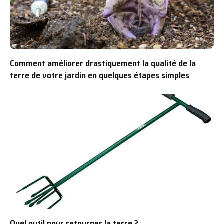
Comment améliorer drastiquement la qualité de la
terre de votre jardin en quelques étapes simples
Quel outil pour retourner la terre ?