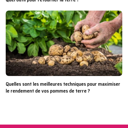
Quelles sont les meilleures techniques pour maximiser
le rendement de vos pommes de terre ?