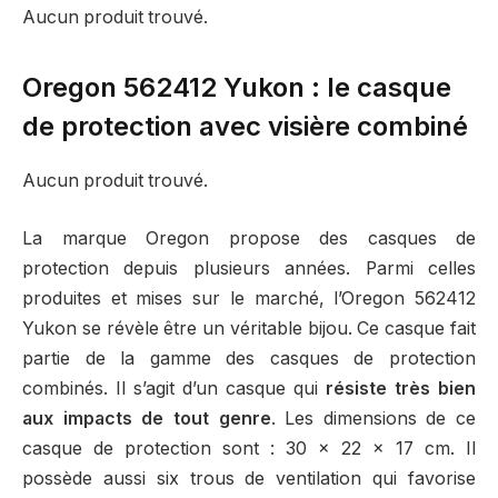
Aucun produit trouvé.
Oregon 562412 Yukon : le casque
de protection avec visière combiné
Aucun produit trouvé.
La marque Oregon propose des casques de
protection depuis plusieurs années. Parmi celles
produites et mises sur le marché, l’Oregon 562412
Yukon se révèle être un véritable bijou. Ce casque fait
partie de la gamme des casques de protection
combinés. Il s’agit d’un casque qui
résiste très bien
aux impacts de tout genre
. Les dimensions de ce
casque de protection sont : 30 x 22 x 17 cm. Il
possède aussi six trous de ventilation qui favorise