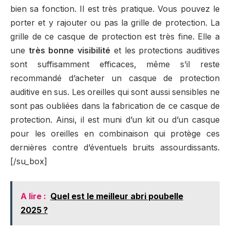
bien sa fonction. Il est très pratique. Vous pouvez le
porter et y rajouter ou pas la grille de protection. La
grille de ce casque de protection est très fine. Elle a
une
très bonne visibilité
et les protections auditives
sont suffisamment efficaces, même s’il reste
recommandé d’acheter un casque de protection
auditive en sus. Les oreilles qui sont aussi sensibles ne
sont pas oubliées dans la fabrication de ce casque de
protection. Ainsi, il est muni d’un kit ou d’un casque
pour les oreilles en combinaison qui protège ces
dernières contre d’éventuels bruits assourdissants.
[/su_box]
A lire :
Quel est le meilleur abri poubelle
2025 ?