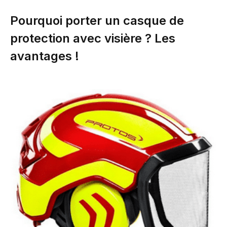
Pourquoi porter un casque de
protection avec visière ? Les
avantages !