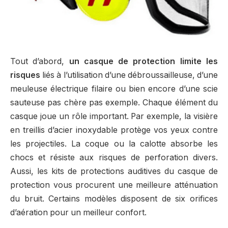
Tout d’abord,
un casque de protection limite les
risques
liés à l’utilisation d’une débroussailleuse, d’une
meuleuse électrique filaire ou bien encore d’une scie
sauteuse pas chère pas exemple. Chaque élément du
casque joue un rôle important. Par exemple, la visière
en treillis d’acier inoxydable protège vos yeux contre
les projectiles. La coque ou la calotte absorbe les
chocs et résiste aux risques de perforation divers.
Aussi, les kits de protections auditives du casque de
protection vous procurent une meilleure atténuation
du bruit. Certains modèles disposent de six orifices
d’aération pour un meilleur confort.