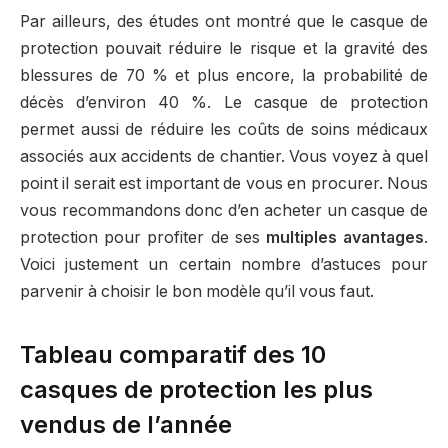
Par ailleurs, des études ont montré que le casque de
protection pouvait réduire le risque et la gravité des
blessures de 70 % et plus encore, la probabilité de
décès d’environ 40 %. Le casque de protection
permet aussi de réduire les coûts de soins médicaux
associés aux accidents de chantier. Vous voyez à quel
point il serait est important de vous en procurer. Nous
vous recommandons donc d’en acheter un casque de
protection pour profiter de ses
multiples avantages
.
Voici justement un certain nombre d’astuces pour
parvenir à choisir le bon modèle qu’il vous faut.
Tableau comparatif des 10
casques de protection les plus
vendus de l’année