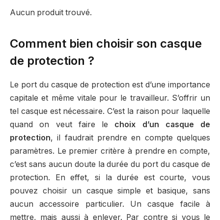
Aucun produit trouvé.
Comment bien choisir son casque
de protection ?
Le port du casque de protection est d’une importance
capitale et même vitale pour le travailleur. S’offrir un
tel casque est nécessaire. C’est la raison pour laquelle
quand on veut faire le
choix d’un casque de
protection
, il faudrait prendre en compte quelques
paramètres. Le premier critère à prendre en compte,
c’est sans aucun doute la durée du port du casque de
protection. En effet, si la durée est courte, vous
pouvez choisir un casque simple et basique, sans
aucun accessoire particulier. Un casque facile à
mettre, mais aussi à enlever. Par contre si vous le