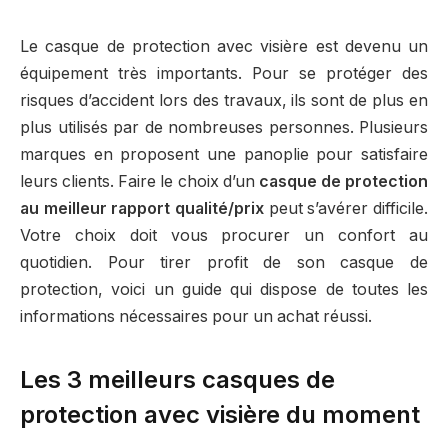
Le casque de protection avec visière est devenu un
équipement très importants. Pour se protéger des
risques d’accident lors des travaux, ils sont de plus en
plus utilisés par de nombreuses personnes. Plusieurs
marques en proposent une panoplie pour satisfaire
leurs clients. Faire le choix d’un
casque de protection
au meilleur rapport qualité/prix
peut s’avérer difficile.
Votre choix doit vous procurer un confort au
quotidien. Pour tirer profit de son casque de
protection, voici un guide qui dispose de toutes les
informations nécessaires pour un achat réussi.
Les 3 meilleurs casques de
protection avec visière du moment